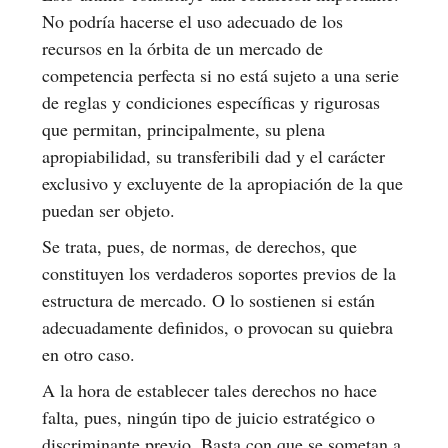
No podría hacerse el uso adecuado de los
recursos en la órbita de un mercado de
competencia perfecta si no está sujeto a una serie
de reglas y condiciones específicas y rigurosas
que permitan, principalmente, su plena
apropiabilidad, su transferibili dad y el carácter
exclusivo y excluyente de la apropiación de la que
puedan ser objeto.
Se trata, pues, de normas, de derechos, que
constituyen los verdaderos soportes previos de la
estructura de mercado. O lo sostienen si están
adecuadamente definidos, o provocan su quiebra
en otro caso.
A la hora de establecer tales derechos no hace
falta, pues, ningún tipo de juicio estratégico o
discriminante previo. Basta con que se sometan a