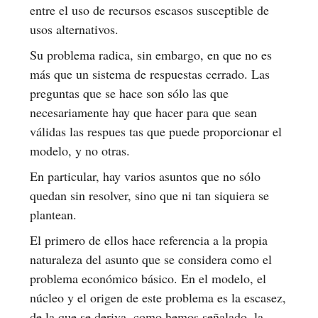
entre el uso de recursos escasos susceptible de
usos alternativos.
Su problema radica, sin embargo, en que no es
más que un sistema de respuestas cerrado. Las
preguntas que se hace son sólo las que
necesariamente hay que hacer para que sean
válidas las respues tas que puede proporcionar el
modelo, y no otras.
En particular, hay varios asuntos que no sólo
quedan sin resolver, sino que ni tan siquiera se
plantean.
El primero de ellos hace referencia a la propia
naturaleza del asunto que se considera como el
problema económico básico. En el modelo, el
núcleo y el origen de este problema es la escasez,
de la que se deriva, como hemos señalado, la