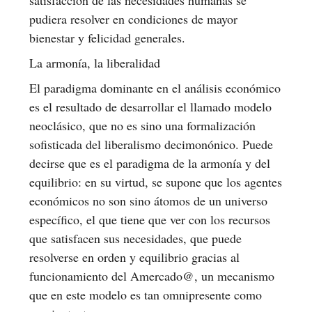
pudiera resolver en condiciones de mayor
bienestar y felicidad generales.
La armonía, la liberalidad
El paradigma dominante en el análisis económico
es el resultado de desarrollar el llamado modelo
neoclásico, que no es sino una formalización
sofisticada del liberalismo decimonónico. Puede
decirse que es el paradigma de la armonía y del
equilibrio: en su virtud, se supone que los agentes
económicos no son sino átomos de un universo
específico, el que tiene que ver con los recursos
que satisfacen sus necesidades, que puede
resolverse en orden y equilibrio gracias al
funcionamiento del Amercado@, un mecanismo
que en este modelo es tan omnipresente como