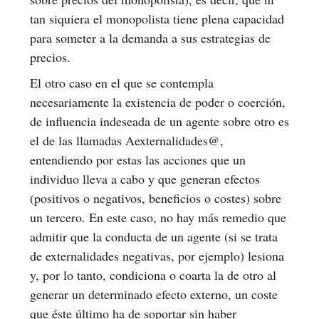
tan siquiera el monopolista tiene plena capacidad
para someter a la demanda a sus estrategias de
precios.
El otro caso en el que se contempla
necesariamente la existencia de poder o coerción,
de influencia indeseada de un agente sobre otro es
el de las llamadas Aexternalidades@,
entendiendo por estas las acciones que un
individuo lleva a cabo y que generan efectos
(positivos o negativos, beneficios o costes) sobre
un tercero. En este caso, no hay más remedio que
admitir que la conducta de un agente (si se trata
de externalidades negativas, por ejemplo) lesiona
y, por lo tanto, condiciona o coarta la de otro al
generar un determinado efecto externo, un coste
que éste último ha de soportar sin haber