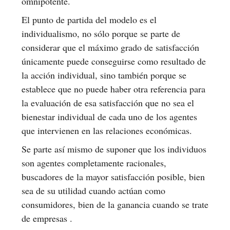
omnipotente.
El punto de partida del modelo es el
individualismo, no sólo porque se parte de
considerar que el máximo grado de satisfacción
únicamente puede conseguirse como resultado de
la acción individual, sino también porque se
establece que no puede haber otra referencia para
la evaluación de esa satisfacción que no sea el
bienestar individual de cada uno de los agentes
que intervienen en las relaciones económicas.
Se parte así mismo de suponer que los individuos
son agentes completamente racionales,
buscadores de la mayor satisfacción posible, bien
sea de su utilidad cuando actúan como
consumidores, bien de la ganancia cuando se trate
de empresas .