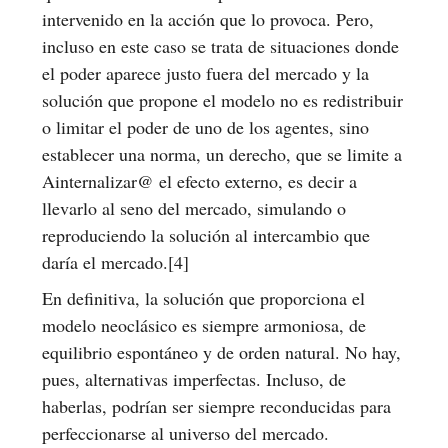
intervenido en la acción que lo provoca. Pero,
incluso en este caso se trata de situaciones donde
el poder aparece justo fuera del mercado y la
solución que propone el modelo no es redistribuir
o limitar el poder de uno de los agentes, sino
establecer una norma, un derecho, que se limite a
Ainternalizar@ el efecto externo, es decir a
llevarlo al seno del mercado, simulando o
reproduciendo la solución al intercambio que
daría el mercado.[4]
En definitiva, la solución que proporciona el
modelo neoclásico es siempre armoniosa, de
equilibrio espontáneo y de orden natural. No hay,
pues, alternativas imperfectas. Incluso, de
haberlas, podrían ser siempre reconducidas para
perfeccionarse al universo del mercado.