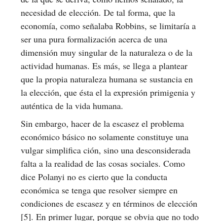
necesidad de elección. De tal forma, que la
economía, como señalaba Robbins, se limitaría a
ser una pura formalización acerca de una
dimensión muy singular de la naturaleza o de la
actividad humanas. Es más, se llega a plantear
que la propia naturaleza humana se sustancia en
la elección, que ésta el la expresión primigenia y
auténtica de la vida humana.
Sin embargo, hacer de la escasez el problema
económico básico no solamente constituye una
vulgar simplifica ción, sino una desconsiderada
falta a la realidad de las cosas sociales. Como
dice Polanyi no es cierto que la conducta
económica se tenga que resolver siempre en
condiciones de escasez y en términos de elección
[5]. En primer lugar, porque se obvia que no todo