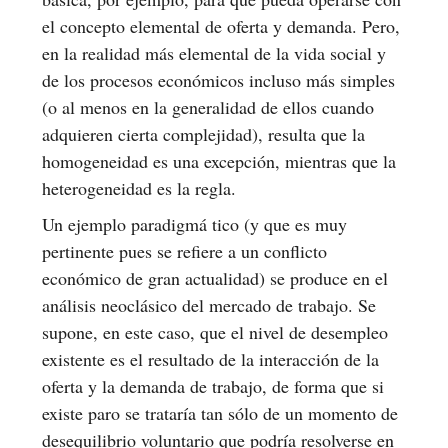
el concepto elemental de oferta y demanda. Pero,
en la realidad más elemental de la vida social y
de los procesos económicos incluso más simples
(o al menos en la generalidad de ellos cuando
adquieren cierta complejidad), resulta que la
homogeneidad es una excepción, mientras que la
heterogeneidad es la regla.
Un ejemplo paradigmá tico (y que es muy
pertinente pues se refiere a un conflicto
económico de gran actualidad) se produce en el
análisis neoclásico del mercado de trabajo. Se
supone, en este caso, que el nivel de desempleo
existente es el resultado de la interacción de la
oferta y la demanda de trabajo, de forma que si
existe paro se trataría tan sólo de un momento de
desequilibrio voluntario que podría resolverse en