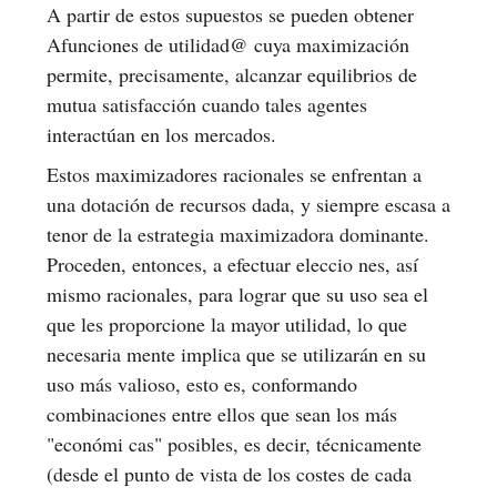
A partir de estos supuestos se pueden obtener
Afunciones de utilidad@ cuya maximización
permite, precisamente, alcanzar equilibrios de
mutua satisfacción cuando tales agentes
interactúan en los mercados.
Estos maximizadores racionales se enfrentan a
una dotación de recursos dada, y siempre escasa a
tenor de la estrategia maximizadora dominante.
Proceden, entonces, a efectuar eleccio nes, así
mismo racionales, para lograr que su uso sea el
que les proporcione la mayor utilidad, lo que
necesaria mente implica que se utilizarán en su
uso más valioso, esto es, conformando
combinaciones entre ellos que sean los más
"económi cas" posibles, es decir, técnicamente
(desde el punto de vista de los costes de cada