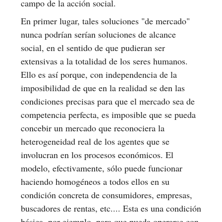
campo de la acción social.
En primer lugar, tales soluciones "de mercado"
nunca podrían serían soluciones de alcance
social, en el sentido de que pudieran ser
extensivas a la totalidad de los seres humanos.
Ello es así porque, con independencia de la
imposibilidad de que en la realidad se den las
condiciones precisas para que el mercado sea de
competencia perfecta, es imposible que se pueda
concebir un mercado que reconociera la
heterogeneidad real de los agentes que se
involucran en los procesos económicos. El
modelo, efectivamente, sólo puede funcionar
haciendo homogéneos a todos ellos en su
condición concreta de consumidores, empresas,
buscadores de rentas, etc.... Esta es una condición
básica, por ejemplo, para que pueda operarse con