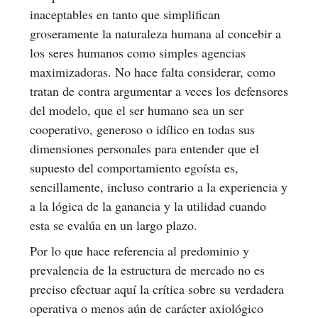
inaceptables en tanto que simplifican
groseramente la naturaleza humana al concebir a
los seres humanos como simples agencias
maximizadoras. No hace falta considerar, como
tratan de contra argumentar a veces los defensores
del modelo, que el ser humano sea un ser
cooperativo, generoso o idílico en todas sus
dimensiones personales para entender que el
supuesto del comportamiento egoísta es,
sencillamente, incluso contrario a la experiencia y
a la lógica de la ganancia y la utilidad cuando
esta se evalúa en un largo plazo.
Por lo que hace referencia al predominio y
prevalencia de la estructura de mercado no es
preciso efectuar aquí la crítica sobre su verdadera
operativa o menos aún de carácter axiológico