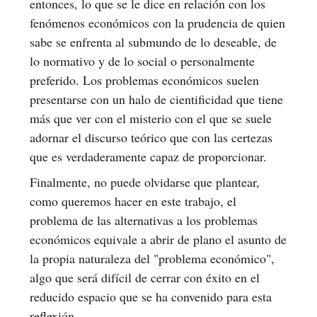
entonces, lo que se le dice en relación con los
fenómenos económicos con la prudencia de quien
sabe se enfrenta al submundo de lo deseable, de
lo normativo y de lo social o personalmente
preferido. Los problemas económicos suelen
presentarse con un halo de cientificidad que tiene
más que ver con el misterio con el que se suele
adornar el discurso teórico que con las certezas
que es verdaderamente capaz de proporcionar.
Finalmente, no puede olvidarse que plantear,
como queremos hacer en este trabajo, el
problema de las alternativas a los problemas
económicos equivale a abrir de plano el asunto de
la propia naturaleza del "problema económico",
algo que será difícil de cerrar con éxito en el
reducido espacio que se ha convenido para esta
reflexión.