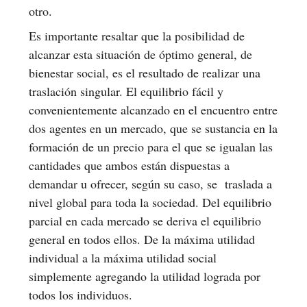
otro.
Es importante resaltar que la posibilidad de
alcanzar esta situación de óptimo general, de
bienestar social, es el resultado de realizar una
traslación singular. El equilibrio fácil y
convenientemente alcanzado en el encuentro entre
dos agentes en un mercado, que se sustancia en la
formación de un precio para el que se igualan las
cantidades que ambos están dispuestas a
demandar u ofrecer, según su caso, se traslada a
nivel global para toda la sociedad. Del equilibrio
parcial en cada mercado se deriva el equilibrio
general en todos ellos. De la máxima utilidad
individual a la máxima utilidad social
simplemente agregando la utilidad lograda por
todos los individuos.