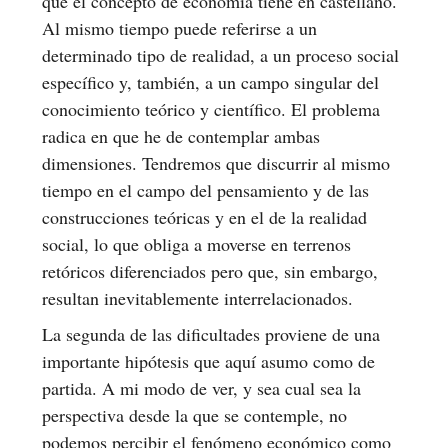
que el concepto de economía tiene en castellano.
Al mismo tiempo puede referirse a un
determinado tipo de realidad, a un proceso social
específico y, también, a un campo singular del
conocimiento teórico y científico. El problema
radica en que he de contemplar ambas
dimensiones. Tendremos que discurrir al mismo
tiempo en el campo del pensamiento y de las
construcciones teóricas y en el de la realidad
social, lo que obliga a moverse en terrenos
retóricos diferenciados pero que, sin embargo,
resultan inevitablemente interrelacionados.
La segunda de las dificultades proviene de una
importante hipótesis que aquí asumo como de
partida. A mi modo de ver, y sea cual sea la
perspectiva desde la que se contemple, no
podemos percibir el fenómeno económico como