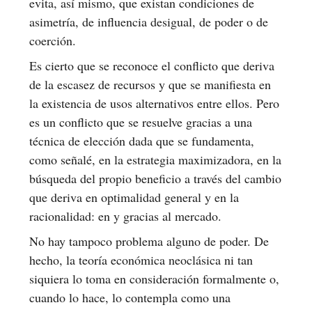
evita, así mismo, que existan condiciones de
asimetría, de influencia desigual, de poder o de
coerción.
Es cierto que se reconoce el conflicto que deriva
de la escasez de recursos y que se manifiesta en
la existencia de usos alternativos entre ellos. Pero
es un conflicto que se resuelve gracias a una
técnica de elección dada que se fundamenta,
como señalé, en la estrategia maximizadora, en la
búsqueda del propio beneficio a través del cambio
que deriva en optimalidad general y en la
racionalidad: en y gracias al mercado.
No hay tampoco problema alguno de poder. De
hecho, la teoría económica neoclásica ni tan
siquiera lo toma en consideración formalmente o,
cuando lo hace, lo contempla como una