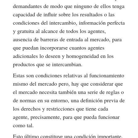
demandantes de modo que ninguno de ellos tenga
capacidad de influir sobre los resultados o las
condiciones del intercambio, información perfecta
y gratuita al alcance de todos los agentes,
ausencia de barreras de entrada al mercado, para
que puedan incorporarse cuantos agentes
adicionales lo deseen y homogeneidad en los
productos que se intercambian.
Estas son condiciones relativas al funcionamiento
mismo del mercado pero, hay que considerar que
el mercado necesita también una serie de reglas o
de normas en su entorno, una definición previa de
los derechos y restricciones que tiene cada
agente, precisamente, para que pueda funcionar
como tal.
Esto último constituye una condición importante.