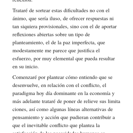
Trataré de sortear estas dificultades no con el
ánimo, que sería iluso, de ofrecer respuestas ni
tan siquiera provisionales, sino con el de aportar
reflexiones abiertas sobre un tipo de
planteamiento, el de la paz imperfecta, que
modestamente me parece que justifica el
esfuerzo, por muy elemental que pueda resultar
en su inicio.
Comenzaré por plantear cómo entiendo que se
desenvuelve, en relación con el conflicto, el
paradigma hoy día dominante en la economía y
más adelante trataré de poner de relieve sus limita
ciones, así como algunas líneas alternativas de
pensamiento y acción que pudieran contribuir a
que el inevitable conflicto que plantea la
satisfacción de las necesidades humanas se