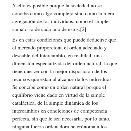
Y ello es posible porque la sociedad no se
concibe como algo complejo sino como la mera
agregación de los individuos, como el simple
sumatorio de cada uno de éstos.[2]
Es en estas condiciones que puede deducirse que
el mercado proporciona el orden adecuado y
deseable del intercambio, en realidad, una
dimensión especializada del orden natural, la que
tiene que ver con la mejor disposición de los
recursos que están al alcance de los individuos.
Se concibe como un orden natural porque el
equilibrio viene dado en virtud de la simple
cataláctica, de la simple dinámica de los
intercambios en condiciones de competencia
perfecta, sin que le sea necesaria, por lo tanto,
ninguna fuerza ordenadora heterónoma a los