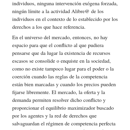
individuos, ninguna intervención exógena forzada,
ningún límite a la actividad Alibre@ de los
individuos en el contexto de lo establecido por los
derechos a los que hace referencia.
En el universo del mercado, entonces, no hay
espacio para que el conflicto al que pudiera
pensarse que da lugar la existencia de recursos
escasos se consolide o enquiste en la sociedad,
como no existe tampoco lugar para el poder o la
coerción cuando las reglas de la competencia
están bien marcadas y cuando los precios pueden
fijarse libremente. El mercado, la oferta y la
demanda permiten resolver dicho conflicto y
proporcionar el equilibrio maximizador buscado
por los agentes y la red de derechos que
salvaguardan el régimen de competencia perfecta