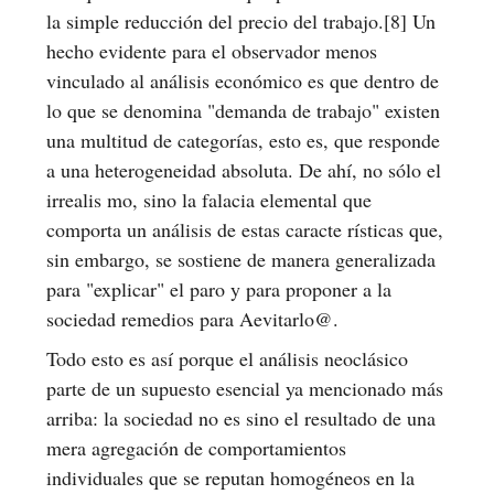
la simple reducción del precio del trabajo.[8] Un
hecho evidente para el observador menos
vinculado al análisis económico es que dentro de
lo que se denomina "demanda de trabajo" existen
una multitud de categorías, esto es, que responde
a una heterogeneidad absoluta. De ahí, no sólo el
irrealis mo, sino la falacia elemental que
comporta un análisis de estas caracte rísticas que,
sin embargo, se sostiene de manera generalizada
para "explicar" el paro y para proponer a la
sociedad remedios para Aevitarlo@.
Todo esto es así porque el análisis neoclásico
parte de un supuesto esencial ya mencionado más
arriba: la sociedad no es sino el resultado de una
mera agregación de comportamientos
individuales que se reputan homogéneos en la