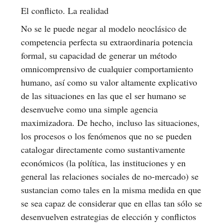
El conflicto. La realidad
No se le puede negar al modelo neoclásico de
competencia perfecta su extraordinaria potencia
formal, su capacidad de generar un método
omnicomprensivo de cualquier comportamiento
humano, así como su valor altamente explicativo
de las situaciones en las que el ser humano se
desenvuelve como una simple agencia
maximizadora. De hecho, incluso las situaciones,
los procesos o los fenómenos que no se pueden
catalogar directamente como sustantivamente
económicos (la política, las instituciones y en
general las relaciones sociales de no-mercado) se
sustancian como tales en la misma medida en que
se sea capaz de considerar que en ellas tan sólo se
desenvuelven estrategias de elección y conflictos