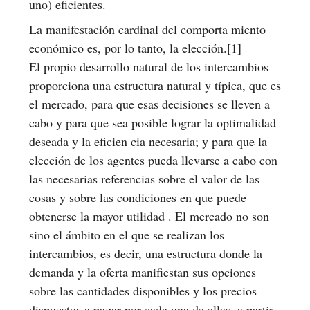
uno) eficientes.
La manifestación cardinal del comporta miento
económico es, por lo tanto, la elección.[1]
El propio desarrollo natural de los intercambios
proporciona una estructura natural y típica, que es
el mercado, para que esas decisiones se lleven a
cabo y para que sea posible lograr la optimalidad
deseada y la eficien cia necesaria; y para que la
elección de los agentes pueda llevarse a cabo con
las necesarias referencias sobre el valor de las
cosas y sobre las condiciones en que puede
obtenerse la mayor utilidad . El mercado no son
sino el ámbito en el que se realizan los
intercambios, es decir, una estructura donde la
demanda y la oferta manifiestan sus opciones
sobre las cantidades disponibles y los precios
dispuestos a pagar por cada una de ellas, a partir