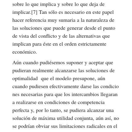
sobre lo que implica y sobre lo que deja de
implicar.[7] Tan sólo es necesario en este papel
hacer referencia muy sumaria a la naturaleza de
las soluciones que puede generar desde el punto
de vista del conflicto y de las alternativas que
implican para éste en el orden estrictamente
económico.
Aún cuando pudiésemos suponer y aceptar que
pudieran realmente alcanzarse las soluciones de
optimalidad que el modelo presupone, aún
cuando pudiesen efectivamente darse las condicio
nes necesarias para que los intercambios llegaran
a realizarse en condiciones de competencia
perfecta y, por lo tanto, se pudiera alcanzar una
solución de máxima utilidad conjunta, aún así, no
se podrían obviar sus limitaciones radicales en el