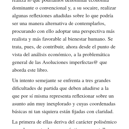
dominante o convencional y, a su socaire, realizar
algunas reflexiones añadidas sobre lo que podría
ser una manera alternativa de contemplarlos,
procurando con ello adoptar una perspectiva más
realista y más favorable al bienestar humano. Se
trata, pues, de contribuir, ahora desde el punto de
vista del análisis económico, a la problemática
general de las Asoluciones imperfectas@ que
aborda este libro.
Un intento semejante se enfrenta a tres grandes
dificultades de partida que deben añadirse a la
que por sí misma representa reflexionar sobre un
asunto aún muy inexplorado y cuyas coordenadas
básicas ni tan siquiera están fijadas con claridad.
La primera de ellas deriva del carácter polisémico