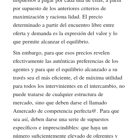
por supuesto de los anteriores criterios de
maximización y raciona lidad. El precio
determinado a partir del encuentro libre entre
oferta y demanda es la expresión del valor y lo
que permite alcanzar el equilibrio.
Sin embargo, para que esos precios revelen
efectivamente las auténticas preferencias de los
agentes y para que el equilibrio alcanzado a su
través sea el más eficiente, el de máxima utilidad
para todos los intervinientes en el intercambio, no
puede tratarse de cualquier estructura de
mercado, sino que deben darse el llamado
Amercado de competencia perfecta@. Para que
sea así, deben darse una serie de supuestos
específicos e imprescindibles: que haya un
número suficientemente elevado de oferentes y