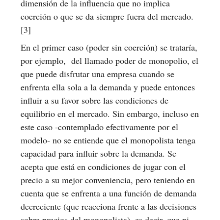
dimensión de la influencia que no implica
coerción o que se da siempre fuera del mercado.
[3]
En el primer caso (poder sin coerción) se trataría,
por ejemplo, del llamado poder de monopolio, el
que puede disfrutar una empresa cuando se
enfrenta ella sola a la demanda y puede entonces
influir a su favor sobre las condiciones de
equilibrio en el mercado. Sin embargo, incluso en
este caso -contemplado efectivamente por el
modelo- no se entiende que el monopolista tenga
capacidad para influir sobre la demanda. Se
acepta que está en condiciones de jugar con el
precio a su mejor conveniencia, pero teniendo en
cuenta que se enfrenta a una función de demanda
decreciente (que reacciona frente a las decisiones
sobre precios del monopolista), es decir, que ni