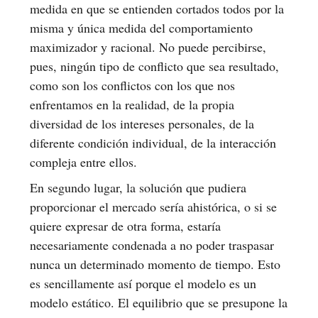
medida en que se entienden cortados todos por la
misma y única medida del comportamiento
maximizador y racional. No puede percibirse,
pues, ningún tipo de conflicto que sea resultado,
como son los conflictos con los que nos
enfrentamos en la realidad, de la propia
diversidad de los intereses personales, de la
diferente condición individual, de la interacción
compleja entre ellos.
En segundo lugar, la solución que pudiera
proporcionar el mercado sería ahistórica, o si se
quiere expresar de otra forma, estaría
necesariamente condenada a no poder traspasar
nunca un determinado momento de tiempo. Esto
es sencillamente así porque el modelo es un
modelo estático. El equilibrio que se presupone la