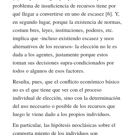
problema de insuficiencia de recursos tiene por
qué llegar a convertirse en uno de escasez [6]. Y,
en segundo lugar, porque la existencia de normas,
costum bres, leyes, instituciones, poderes, etc.
implica que -incluso existiendo escasez y usos
alternativos de los recursos- la elección no le es
dada a los agentes, justamente porque estos
toman sus decisiones supra-condicionados por
todos o algunos de esos factores.
Resulta, pues, que el conflicto económico básico
no es el que tiene que ver con el proceso
individual de elección, sino con la determinación
del uso necesario o posible de los recursos que
luego le viene dado a los propios individuos.
En particular, las hipótesis neoclásicas sobre el
comporta miento de los individuos son