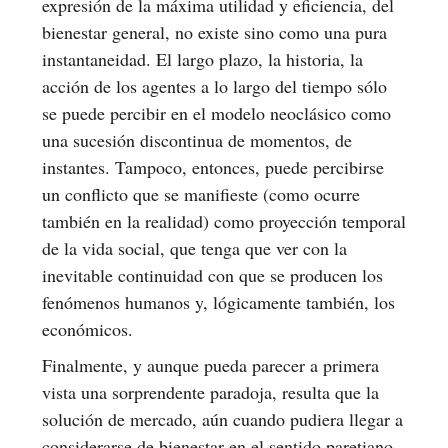
expresión de la máxima utilidad y eficiencia, del
bienestar general, no existe sino como una pura
instantaneidad. El largo plazo, la historia, la
acción de los agentes a lo largo del tiempo sólo
se puede percibir en el modelo neoclásico como
una sucesión discontinua de momentos, de
instantes. Tampoco, entonces, puede percibirse
un conflicto que se manifieste (como ocurre
también en la realidad) como proyección temporal
de la vida social, que tenga que ver con la
inevitable continuidad con que se producen los
fenómenos humanos y, lógicamente también, los
económicos.
Finalmente, y aunque pueda parecer a primera
vista una sorprendente paradoja, resulta que la
solución de mercado, aún cuando pudiera llegar a
considerarse de bienestar en el sentido paretiano