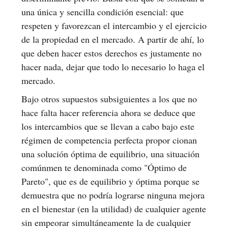
una única y sencilla condición esencial: que
respeten y favorezcan el intercambio y el ejercicio
de la propiedad en el mercado. A partir de ahí, lo
que deben hacer estos derechos es justamente no
hacer nada, dejar que todo lo necesario lo haga el
mercado.
Bajo otros supuestos subsiguientes a los que no
hace falta hacer referencia ahora se deduce que
los intercambios que se llevan a cabo bajo este
régimen de competencia perfecta propor cionan
una solución óptima de equilibrio, una situación
comúnmen te denominada como "Óptimo de
Pareto", que es de equilibrio y óptima porque se
demuestra que no podría lograrse ninguna mejora
en el bienestar (en la utilidad) de cualquier agente
sin empeorar simultáneamente la de cualquier