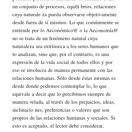
un conjunto de procesos, equili brios, relaciones
cuya naturale za pueda observarse objetivamente
desde fuera de sí mismos. Lo que comúnmente se
entiende por lo Aeconómico@ o la Aeconomía@
no se trata de un fenómeno natural cuya
naturaleza sea extrínseca a los seres humanos que
lo analizan, sino que, por el contrario, es una
expresión de la vida social de todos ellos y por
eso se involucra de manera permanente con las
relaciones humanas. Sólo desde éstas mismas es
desde donde podemos contemplar lo, lo que
equivale a decir que lo percibimos siempre de
manera velada, al través de los prejuicios, ideas,
inclinacio nes, preferencias o valores que son
propios de las relaciones humanas y sociales. Si
esto es aceptado, el lector debe considerar,