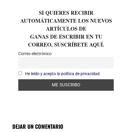
SI QUIERES RECIBIR
AUTOMÁTICAMENTE LOS NUEVOS
ARTÍCULOS DE
GANAS DE ESCRIBIR EN TU
CORREO, SUSCRÍBETE AQUÍ.
Correo electrónico
He leído y acepto la política de privacidad
DEJAR UN COMENTARIO