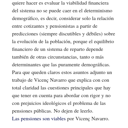
quiere hacer es evaluar la viabilidad financiera
del sistema no se puede caer en el determinismo
demográfico, es decir, considerar solo la relación
entre cotizantes y pensionistas a partir de
predicciones (siempre discutibles y débiles) sobre
la evolución de la población, porque el equilibrio
financiero de un sistema de reparto depende
también de otras circunstancias, tanto o más
determinantes que las puramente demográficas.
Para que queden claros estos asuntos adjunto un
trabajo de Vicenç Navarro que explica con con
total claridad las cuestiones principales que hay
que tener en cuenta para abordar con rigor y no
con prejuicios ideológicos el problema de las
pensiones públicas. No dejen de leerlo.
Las pensiones son viables
por Vicenç Navarro.