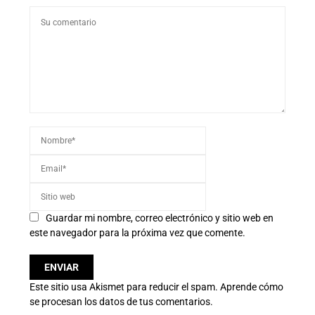
Guardar mi nombre, correo electrónico y sitio web en
este navegador para la próxima vez que comente.
Este sitio usa Akismet para reducir el spam.
Aprende cómo
se procesan los datos de tus comentarios.