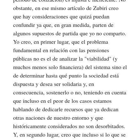
obstante, en ese mismo artículo de Zubiri creo
que hay consideraciones que quizá puedan
confundir ya que, en gran medida, parten de
algunos supuestos de partida que yo no comparto.
Yo creo, en primer lugar, que el problema
fundamental en relación con las pensiones
públicas no es el de analizar la "viabilidad" (y
muchos menos solo financiera) del sistema sino el
de determinar hasta qué punto la sociedad está
dispuesta y desea ser solidaria y, en
consecuencia, sostenerlo o no, teniendo en cuenta
que incluso en el peor de los casos estamos
hablando de dedicarle recursos que ya dedican
otras naciones de nuestro entorno y que
históricamente considerados no son desorbitados.
Y, en segundo lugar, creo que incluso si lo que se