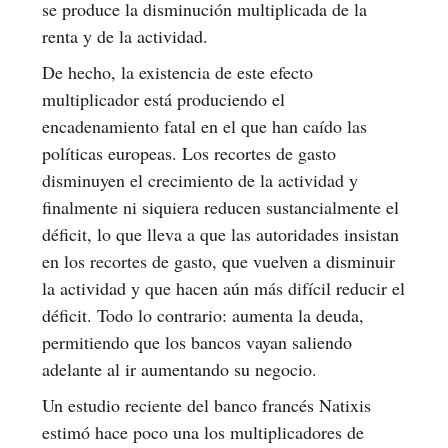
se produce la disminución multiplicada de la
renta y de la actividad.
De hecho, la existencia de este efecto
multiplicador está produciendo el
encadenamiento fatal en el que han caído las
políticas europeas. Los recortes de gasto
disminuyen el crecimiento de la actividad y
finalmente ni siquiera reducen sustancialmente el
déficit, lo que lleva a que las autoridades insistan
en los recortes de gasto, que vuelven a disminuir
la actividad y que hacen aún más difícil reducir el
déficit. Todo lo contrario: aumenta la deuda,
permitiendo que los bancos vayan saliendo
adelante al ir aumentando su negocio.
Un estudio reciente del banco francés Natixis
estimó hace poco una los multiplicadores de