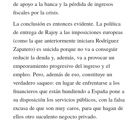
de apoyo a la banca y la pérdida de ingresos
fiscales por la crisis.
La conclusión es entonces evidente. La política
de entrega de Rajoy a las imposiciones europeas
(como la que anteriormente iniciara Rodríguez
Zapatero) es suicida porque no va a conseguir
reducir la deuda y, además, va a provocar un
empeoramiento progresivo del ingreso y el
empleo. Pero, además de eso, constituye un
verdadero saqueo: en lugar de enfrentarse a los
financieros que están hundiendo a España pone a
su disposición los servicios públicos, con la falsa
excusa de que son muy caros, para que hagan de
ellos otro suculento negocio privado.