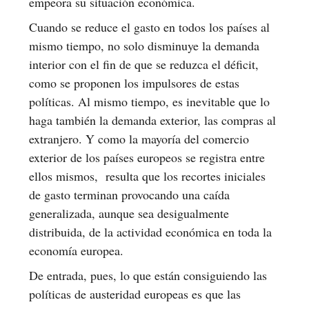
empeora su situación económica.
Cuando se reduce el gasto en todos los países al
mismo tiempo, no solo disminuye la demanda
interior con el fin de que se reduzca el déficit,
como se proponen los impulsores de estas
políticas. Al mismo tiempo, es inevitable que lo
haga también la demanda exterior, las compras al
extranjero. Y como la mayoría del comercio
exterior de los países europeos se registra entre
ellos mismos, resulta que los recortes iniciales
de gasto terminan provocando una caída
generalizada, aunque sea desigualmente
distribuida, de la actividad económica en toda la
economía europea.
De entrada, pues, lo que están consiguiendo las
políticas de austeridad europeas es que las