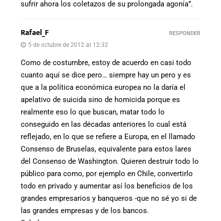
sufrir ahora los coletazos de su prolongada agonía”.
Rafael_F
RESPONDER
5 de octubre de 2012 at 12:32
Como de costumbre, estoy de acuerdo en casi todo
cuanto aquí se dice pero… siempre hay un pero y es
que a la política económica europea no la daría el
apelativo de suicida sino de homicida porque es
realmente eso lo que buscan, matar todo lo
conseguido en las décadas anteriores lo cual está
reflejado, en lo que se refiere a Europa, en el llamado
Consenso de Bruselas, equivalente para estos lares
del Consenso de Washington. Quieren destruir todo lo
público para como, por ejemplo en Chile, convertirlo
todo en privado y aumentar así los beneficios de los
grandes empresarios y banqueros -que no sé yo si de
las grandes empresas y de los bancos.