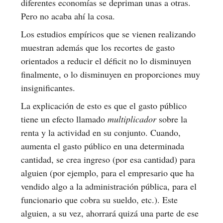
diferentes economías se depriman unas a otras.
Pero no acaba ahí la cosa.
Los estudios empíricos que se vienen realizando
muestran además que los recortes de gasto
orientados a reducir el déficit no lo disminuyen
finalmente, o lo disminuyen en proporciones muy
insignificantes.
La explicación de esto es que el gasto público
tiene un efecto llamado
multiplicador
sobre la
renta y la actividad en su conjunto. Cuando,
aumenta el gasto público en una determinada
cantidad, se crea ingreso (por esa cantidad) para
alguien (por ejemplo, para el empresario que ha
vendido algo a la administración pública, para el
funcionario que cobra su sueldo, etc.). Este
alguien, a su vez, ahorrará quizá una parte de ese