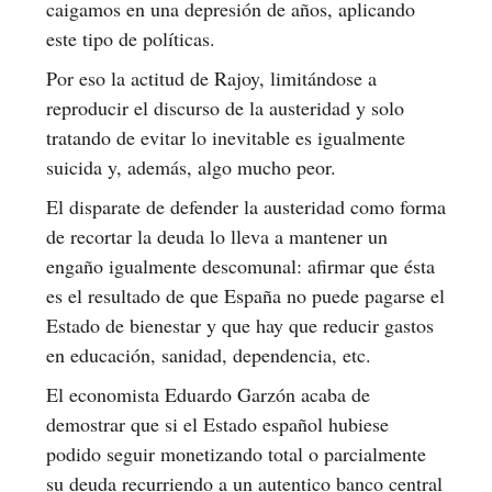
caigamos en una depresión de años, aplicando
este tipo de políticas.
Por eso la actitud de Rajoy, limitándose a
reproducir el discurso de la austeridad y solo
tratando de evitar lo inevitable es igualmente
suicida y, además, algo mucho peor.
El disparate de defender la austeridad como forma
de recortar la deuda lo lleva a mantener un
engaño igualmente descomunal: afirmar que ésta
es el resultado de que España no puede pagarse el
Estado de bienestar y que hay que reducir gastos
en educación, sanidad, dependencia, etc.
El economista Eduardo Garzón acaba de
demostrar que si el Estado español hubiese
podido seguir monetizando total o parcialmente
su deuda recurriendo a un autentico banco central