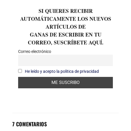
SI QUIERES RECIBIR
AUTOMÁTICAMENTE LOS NUEVOS
ARTÍCULOS DE
GANAS DE ESCRIBIR EN TU
CORREO, SUSCRÍBETE AQUÍ.
Correo electrónico
He leído y acepto la política de privacidad
7 COMENTARIOS