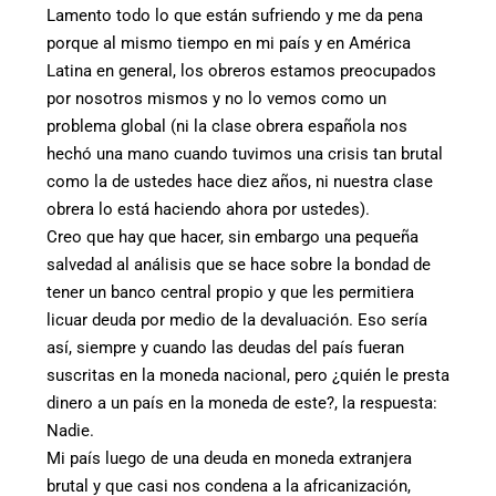
Lamento todo lo que están sufriendo y me da pena
porque al mismo tiempo en mi país y en América
Latina en general, los obreros estamos preocupados
por nosotros mismos y no lo vemos como un
problema global (ni la clase obrera española nos
hechó una mano cuando tuvimos una crisis tan brutal
como la de ustedes hace diez años, ni nuestra clase
obrera lo está haciendo ahora por ustedes).
Creo que hay que hacer, sin embargo una pequeña
salvedad al análisis que se hace sobre la bondad de
tener un banco central propio y que les permitiera
licuar deuda por medio de la devaluación. Eso sería
así, siempre y cuando las deudas del país fueran
suscritas en la moneda nacional, pero ¿quién le presta
dinero a un país en la moneda de este?, la respuesta:
Nadie.
Mi país luego de una deuda en moneda extranjera
brutal y que casi nos condena a la africanización,