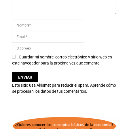
Guardar mi nombre, correo electrónico y sitio web en
este navegador para la próxima vez que comente.
Este sitio usa Akismet para reducir el spam.
Aprende cómo
se procesan los datos de tus comentarios.