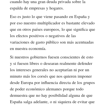
cuando hay una gran deuda privada sobre la
espalda de empresas y hogares.
Eso es justo lo que viene pasando en España y
por eso nuestro multiplicador es bastante elevado
que en otros países europeos, lo que significa que
los efectos positivos o negativos de las
variaciones de gasto público son más acentuadas
en nuestra economía.
Si nuestros gobiernos fuesen conscientes de esto
y si fuesen libres o desearan realmente defender
los intereses generales no aceptarían ni por un
minuto más los corsés que nos quieren imponer
desde Europa por influencia directa de los grupos
de poder económico alemanes porque todo
demuestra que no hay posibilidad alguna de que
España salga adelante, o ni siquiera de evitar que