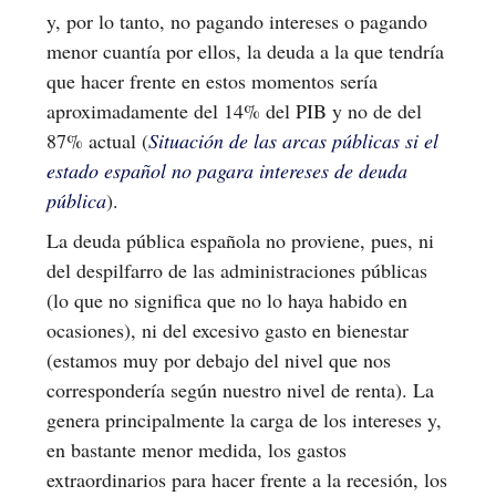
y, por lo tanto, no pagando intereses o pagando
menor cuantía por ellos, la deuda a la que tendría
que hacer frente en estos momentos sería
aproximadamente del 14% del PIB y no de del
87% actual (
Situación de las arcas públicas si el
estado español no pagara intereses de deuda
pública
).
La deuda pública española no proviene, pues, ni
del despilfarro de las administraciones públicas
(lo que no significa que no lo haya habido en
ocasiones), ni del excesivo gasto en bienestar
(estamos muy por debajo del nivel que nos
correspondería según nuestro nivel de renta). La
genera principalmente la carga de los intereses y,
en bastante menor medida, los gastos
extraordinarios para hacer frente a la recesión, los