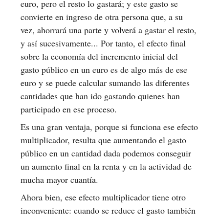
euro, pero el resto lo gastará; y este gasto se
convierte en ingreso de otra persona que, a su
vez, ahorrará una parte y volverá a gastar el resto,
y así sucesivamente... Por tanto, el efecto final
sobre la economía del incremento inicial del
gasto público en un euro es de algo más de ese
euro y se puede calcular sumando las diferentes
cantidades que han ido gastando quienes han
participado en ese proceso.
Es una gran ventaja, porque si funciona ese efecto
multiplicador, resulta que aumentando el gasto
público en un cantidad dada podemos conseguir
un aumento final en la renta y en la actividad de
mucha mayor cuantía.
Ahora bien, ese efecto multiplicador tiene otro
inconveniente: cuando se reduce el gasto también