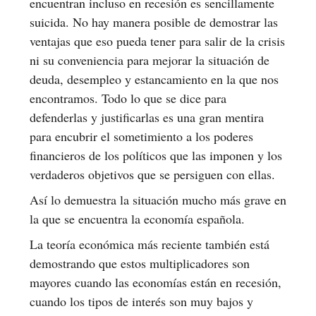
encuentran incluso en recesión es sencillamente
suicida. No hay manera posible de demostrar las
ventajas que eso pueda tener para salir de la crisis
ni su conveniencia para mejorar la situación de
deuda, desempleo y estancamiento en la que nos
encontramos. Todo lo que se dice para
defenderlas y justificarlas es una gran mentira
para encubrir el sometimiento a los poderes
financieros de los políticos que las imponen y los
verdaderos objetivos que se persiguen con ellas.
Así lo demuestra la situación mucho más grave en
la que se encuentra la economía española.
La teoría económica más reciente también está
demostrando que estos multiplicadores son
mayores cuando las economías están en recesión,
cuando los tipos de interés son muy bajos y