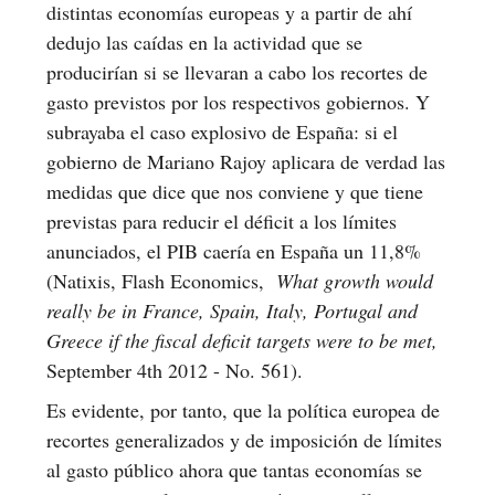
distintas economías europeas y a partir de ahí
dedujo las caídas en la actividad que se
producirían si se llevaran a cabo los recortes de
gasto previstos por los respectivos gobiernos. Y
subrayaba el caso explosivo de España: si el
gobierno de Mariano Rajoy aplicara de verdad las
medidas que dice que nos conviene y que tiene
previstas para reducir el déficit a los límites
anunciados, el PIB caería en España un 11,8%
(Natixis, Flash Economics,
What growth would
really be in France, Spain, Italy, Portugal and
Greece if the fiscal deficit targets were to be met,
September 4th 2012 - No. 561).
Es evidente, por tanto, que la política europea de
recortes generalizados y de imposición de límites
al gasto público ahora que tantas economías se