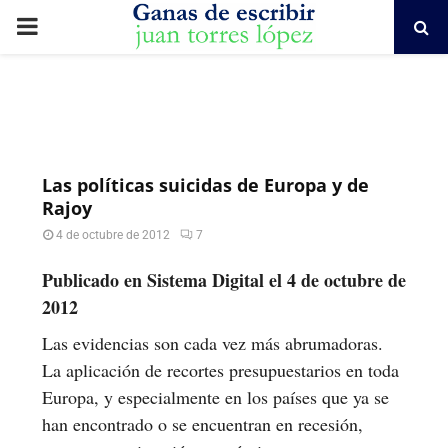
PRIMARY
MENU
Las políticas suicidas de Europa y de
Rajoy
4 de octubre de 2012
7
Publicado en Sistema Digital el 4 de octubre de
2012
Las evidencias son cada vez más abrumadoras.
La aplicación de recortes presupuestarios en toda
Europa, y especialmente en los países que ya se
han encontrado o se encuentran en recesión,