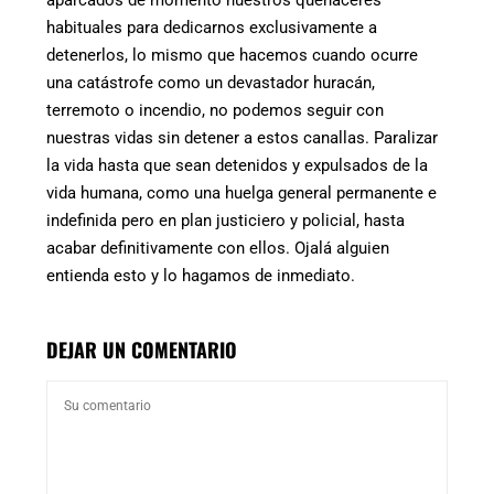
aparcados de momento nuestros quehaceres
habituales para dedicarnos exclusivamente a
detenerlos, lo mismo que hacemos cuando ocurre
una catástrofe como un devastador huracán,
terremoto o incendio, no podemos seguir con
nuestras vidas sin detener a estos canallas. Paralizar
la vida hasta que sean detenidos y expulsados de la
vida humana, como una huelga general permanente e
indefinida pero en plan justiciero y policial, hasta
acabar definitivamente con ellos. Ojalá alguien
entienda esto y lo hagamos de inmediato.
DEJAR UN COMENTARIO