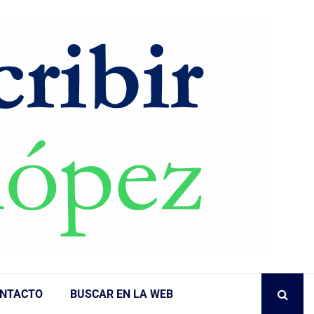
NTACTO
BUSCAR EN LA WEB