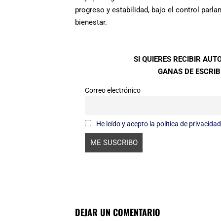
progreso y estabilidad, bajo el control parla
bienestar.
SI QUIERES RECIBIR AU
GANAS DE ESCRIBI
Correo electrónico
He leído y acepto la política de privacidad
DEJAR UN COMENTARIO