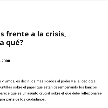
 frente a la crisis,
a qué?
de 2008
 vivimos, es decir, los más ligados al poder y a la ideología
untillas sobre el papel que están desempeñando los bancos
 parece que es un asunto crucial sobre el que debe reflexionarse
por parte de los ciudadanos.