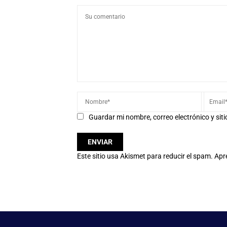
Guardar mi nombre, correo electrónico y sit
Este sitio usa Akismet para reducir el spam.
Apr