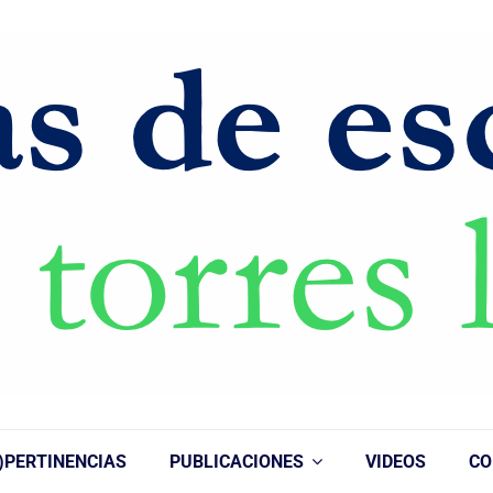
)PERTINENCIAS
PUBLICACIONES
VIDEOS
CO