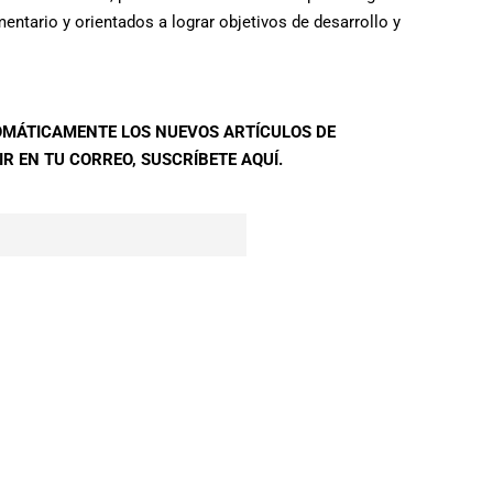
mentario y orientados a lograr objetivos de desarrollo y
TOMÁTICAMENTE LOS NUEVOS ARTÍCULOS DE
R EN TU CORREO, SUSCRÍBETE AQUÍ.