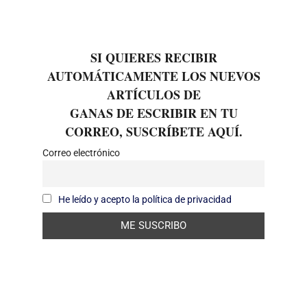
SI QUIERES RECIBIR
AUTOMÁTICAMENTE LOS NUEVOS
ARTÍCULOS DE
GANAS DE ESCRIBIR EN TU
CORREO, SUSCRÍBETE AQUÍ.
Correo electrónico
He leído y acepto la política de privacidad