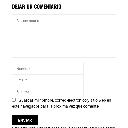
DEJAR UN COMENTARIO
Guardar mi nombre, correo electrónico y sitio web en
este navegador para la próxima vez que comente.