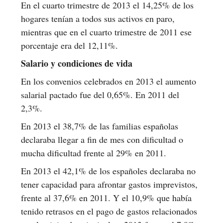
En el cuarto trimestre de 2013 el 14,25% de los
hogares tenían a todos sus activos en paro,
mientras que en el cuarto trimestre de 2011 ese
porcentaje era del 12,11%.
Salario y condiciones de vida
En los convenios celebrados en 2013 el aumento
salarial pactado fue del 0,65%. En 2011 del
2,3%.
En 2013 el 38,7% de las familias españolas
declaraba llegar a fin de mes con dificultad o
mucha dificultad frente al 29% en 2011.
En 2013 el 42,1% de los españoles declaraba no
tener capacidad para afrontar gastos imprevistos,
frente al 37,6% en 2011. Y el 10,9% que había
tenido retrasos en el pago de gastos relacionados