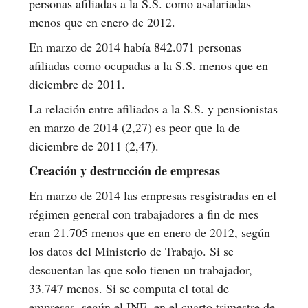
personas afiliadas a la S.S. como asalariadas
menos que en enero de 2012.
En marzo de 2014 había 842.071 personas
afiliadas como ocupadas a la S.S. menos que en
diciembre de 2011.
La relación entre afiliados a la S.S. y pensionistas
en marzo de 2014 (2,27) es peor que la de
diciembre de 2011 (2,47).
Creación y destrucción de empresas
En marzo de 2014 las empresas resgistradas en el
régimen general con trabajadores a fin de mes
eran 21.705 menos que en enero de 2012, según
los datos del Ministerio de Trabajo. Si se
descuentan las que solo tienen un trabajador,
33.747 menos. Si se computa el total de
empresas, según el INE, en el cuarto trimestre de