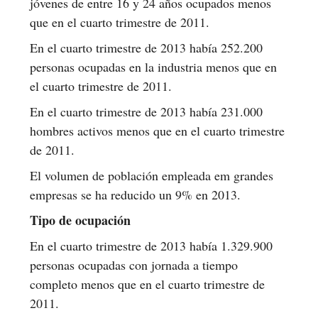
jóvenes de entre 16 y 24 años ocupados menos
que en el cuarto trimestre de 2011.
En el cuarto trimestre de 2013 había 252.200
personas ocupadas en la industria menos que en
el cuarto trimestre de 2011.
En el cuarto trimestre de 2013 había 231.000
hombres activos menos que en el cuarto trimestre
de 2011.
El volumen de población empleada em grandes
empresas se ha reducido un 9% en 2013.
Tipo de ocupación
En el cuarto trimestre de 2013 había 1.329.900
personas ocupadas con jornada a tiempo
completo menos que en el cuarto trimestre de
2011.