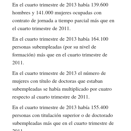
En el cuarto trimestre de 2013 había 139.600
hombres y 141.000 mujeres ocupadas con
contrato de jornada a tiempo parcial más que en
el cuarto trimestre de 2011.
En el cuarto trimestre de 2013 había 164.100
personas subempleadas (por su nivel de
formación) más que en el cuarto trimestre de
2011.
En el cuarto trimestre de 2013 el número de
mujeres con título de doctoras que estaban
subempleadas se había multiplicado por cuatro
respecto al cuarto trimestre de 2011.
En el cuarto trimestre de 2013 había 155.400
personas con titulación superior o de doctorado
subempleadas más que en el cuarto trimestre de
2011.