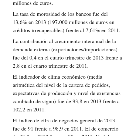
millones de euros.
La tasa de morosidad de los bancos fue del
13,6% en 2013 (197.000 millones de euros en
créditos irrecuperables) frente al 7,61% en 2011.
La contribución al crecimiento interanual de la
demanda externa (exportaciones/importaciones)
fue del 0,4 en el cuarto trimestre de 2013 frente a
2,8 en el cuarto trimestre de 2011.
El indicador de clima económico (media
aritmética del nivel de la cartera de pedidos,
expectativas de producción y nivel de existencias
cambiado de signo) fue de 93,8 en 2013 frente a
102,2 en 2011.
El índice de cifra de negocios general de 2013
fue de 91 frente a 98,9 en 2011. El de comercio