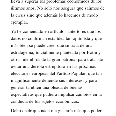
lleva a superar los problemas económicos de los
últimos años. No solo nos asegura que salimos de
la crisis sino que además lo hacemos de modo
ejemplar.
Ya he comentado en artículos anteriores que los
datos no confirman esta idea tan optimista y que
más bien se puede creer que se trata de una
estratagema, inicialmente planteada por Botín y
otros miembros de la gran patronal para tratar de
evitar una derrota estrepitosa en las próximas
elecciones europeas del Partido Popular, que tan
magníficamente defiende sus intereses, y para
generar también una oleada de buenas
expectativas que pudiera impulsar cambios en la
conducta de los sujetos económicos.
Debo decir que nada me gustaría más que poder