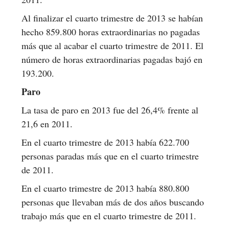
Al finalizar el cuarto trimestre de 2013 se habían
hecho 859.800 horas extraordinarias no pagadas
más que al acabar el cuarto trimestre de 2011. El
número de horas extraordinarias pagadas bajó en
193.200.
Paro
La tasa de paro en 2013 fue del 26,4% frente al
21,6 en 2011.
En el cuarto trimestre de 2013 había 622.700
personas paradas más que en el cuarto trimestre
de 2011.
En el cuarto trimestre de 2013 había 880.800
personas que llevaban más de dos años buscando
trabajo más que en el cuarto trimestre de 2011.