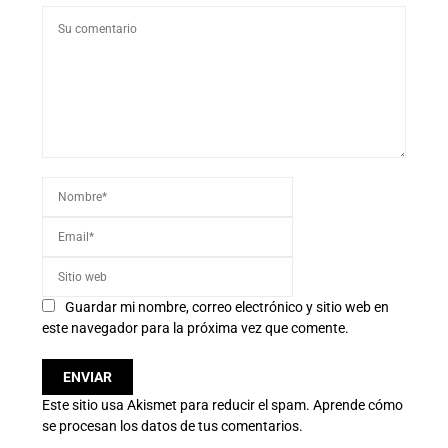
Guardar mi nombre, correo electrónico y sitio web en
este navegador para la próxima vez que comente.
Este sitio usa Akismet para reducir el spam.
Aprende cómo
se procesan los datos de tus comentarios.