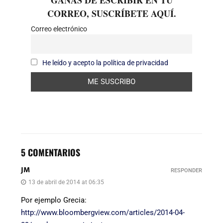
CORREO, SUSCRÍBETE AQUÍ.
Correo electrónico
He leído y acepto la política de privacidad
5 COMENTARIOS
JM
RESPONDER
13 de abril de 2014 at 06:35
Por ejemplo Grecia:
http://www.bloombergview.com/articles/2014-04-