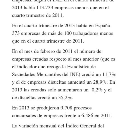
2013 había 113.733 empresas menos que en el
cuarto trimestre de 2011.
En el cuarto trimestre de 2013 había en España
373 empresas de más de 100 trabajadores menos
que en el cuarto trimestre de 2011.
En el mes de febrero de 2011 el número de
empresas creadas respecto al mes anterior (que es
el indicador que recoge la Estadística de
Sociedades Mercantiles del INE) creció un 11,7%
y el de empresas disueltas aumentó un 28,9%. En
2013 las creadas solo aumentaron un 0,2% y el
de disueltas creció un 35,2%.
En 2013 se produjeron 9.708 procesos
concursales de empresas frente a 6.486 en 2011.
La variación mensual del Índice General del