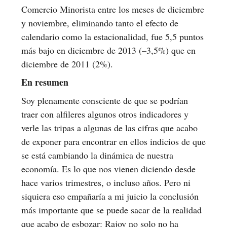
Comercio Minorista entre los meses de diciembre
y noviembre, eliminando tanto el efecto de
calendario como la estacionalidad, fue 5,5 puntos
más bajo en diciembre de 2013 (–3,5%) que en
diciembre de 2011 (2%).
En resumen
Soy plenamente consciente de que se podrían
traer con alfileres algunos otros indicadores y
verle las tripas a algunas de las cifras que acabo
de exponer para encontrar en ellos indicios de que
se está cambiando la dinámica de nuestra
economía. Es lo que nos vienen diciendo desde
hace varios trimestres, o incluso años. Pero ni
siquiera eso empañaría a mi juicio la conclusión
más importante que se puede sacar de la realidad
que acabo de esbozar: Rajoy no solo no ha