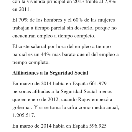
con la vivienda principal en 2013 frente al 7,9%
en 2011.
El 70% de los hombres y el 60% de las mujeres
trabajan a tiempo parcial sin desearlo, porque no
encuentran empleo a tiempo completo.
El coste salarial por hora del empleo a tiempo
parcial es un 44% más barato que el del empleo a
tiempo completo.
Afiliaciones a la Seguridad Social
En marzo de 2014 había en España 661.979
personas afiliadas a la Seguridad Social menos
que en enero de 2012, cuando Rajoy empezó a
gobernar. Y si se toma la cifra como media anual,
1.205.517.
En marzo de 2014 había en España 596.925