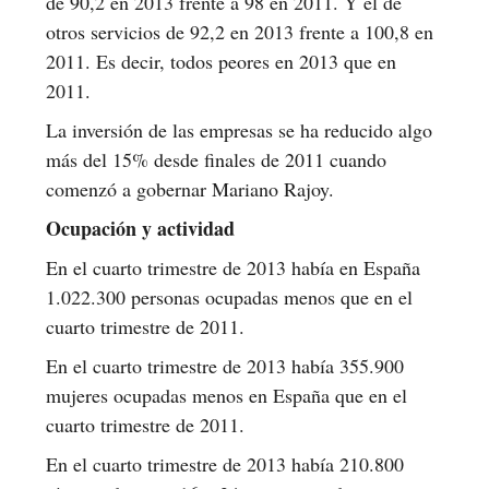
de 90,2 en 2013 frente a 98 en 2011. Y el de
otros servicios de 92,2 en 2013 frente a 100,8 en
2011. Es decir, todos peores en 2013 que en
2011.
La inversión de las empresas se ha reducido algo
más del 15% desde finales de 2011 cuando
comenzó a gobernar Mariano Rajoy.
Ocupación y actividad
En el cuarto trimestre de 2013 había en España
1.022.300 personas ocupadas menos que en el
cuarto trimestre de 2011.
En el cuarto trimestre de 2013 había 355.900
mujeres ocupadas menos en España que en el
cuarto trimestre de 2011.
En el cuarto trimestre de 2013 había 210.800