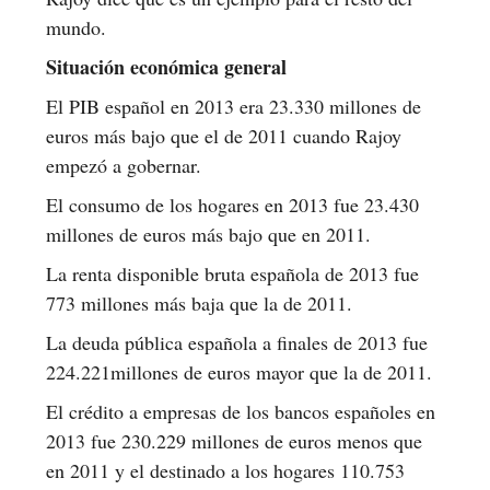
mundo.
Situación económica general
El PIB español en 2013 era 23.330 millones de
euros más bajo que el de 2011 cuando Rajoy
empezó a gobernar.
El consumo de los hogares en 2013 fue 23.430
millones de euros más bajo que en 2011.
La renta disponible bruta española de 2013 fue
773 millones más baja que la de 2011.
La deuda pública española a finales de 2013 fue
224.221millones de euros mayor que la de 2011.
El crédito a empresas de los bancos españoles en
2013 fue 230.229 millones de euros menos que
en 2011 y el destinado a los hogares 110.753