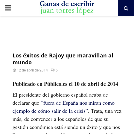
PRIMARY
MENU
Los éxitos de Rajoy que maravillan al
mundo
12 de abril de 2014
5
Publicado en Público.es el 10 de abril de 2014
El presidente del gobierno español acaba de
declarar que
“fuera de España nos miran como
ejemplo de cómo salir de la crisis”
. Trata, una vez
más, de convencer a los españoles de que su
gestión económica está siendo un éxito y que nos