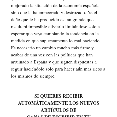
mejorado la situación de la economía española
sino que la ha empeorado y destrozado. Ye el
daño que le ha producido es tan grande que
resultará imposible aliviarlo limitándose solo a
esperar que vaya cambiando la tendencia en la
medida en que supuestamente lo está haciendo.
Es necesario un cambio mucho más firme y
acabar de una vez con las políticas que han
arruinado a España y que siguen dispuestas a
seguir haciéndolo solo para hacer aún más ricos a
los mismos de siempre.
SI QUIERES RECIBIR
AUTOMÁTICAMENTE LOS NUEVOS
ARTÍCULOS DE
GANAS DE ESCRIBIR EN TU