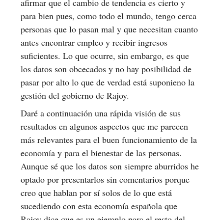
afirmar que el cambio de tendencia es cierto y
para bien pues, como todo el mundo, tengo cerca
personas que lo pasan mal y que necesitan cuanto
antes encontrar empleo y recibir ingresos
suficientes. Lo que ocurre, sin embargo, es que
los datos son obcecados y no hay posibilidad de
pasar por alto lo que de verdad está suponieno la
gestión del gobierno de Rajoy.
Daré a continuación una rápida visión de sus
resultados en algunos aspectos que me parecen
más relevantes para el buen funcionamiento de la
economía y para el bienestar de las personas.
Aunque sé que los datos son siempre aburridos he
optado por presentarlos sin comentarios porque
creo que hablan por sí solos de lo que está
sucediendo con esta economía española que
Rajoy dice que es un ejemplo para el resto del