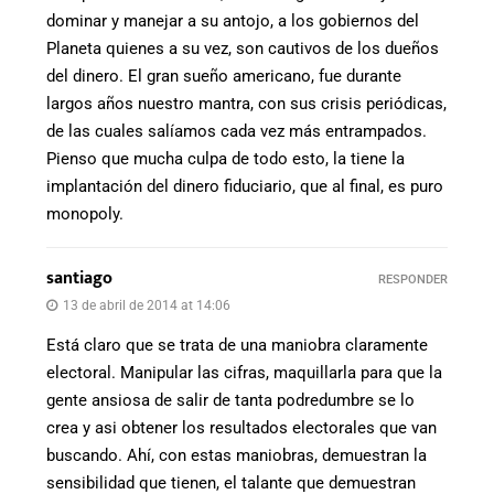
dominar y manejar a su antojo, a los gobiernos del
Planeta quienes a su vez, son cautivos de los dueños
del dinero. El gran sueño americano, fue durante
largos años nuestro mantra, con sus crisis periódicas,
de las cuales salíamos cada vez más entrampados.
Pienso que mucha culpa de todo esto, la tiene la
implantación del dinero fiduciario, que al final, es puro
monopoly.
santiago
RESPONDER
13 de abril de 2014 at 14:06
Está claro que se trata de una maniobra claramente
electoral. Manipular las cifras, maquillarla para que la
gente ansiosa de salir de tanta podredumbre se lo
crea y asi obtener los resultados electorales que van
buscando. Ahí, con estas maniobras, demuestran la
sensibilidad que tienen, el talante que demuestran