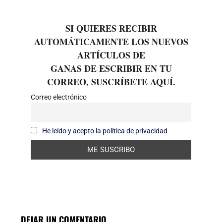
SI QUIERES RECIBIR
AUTOMÁTICAMENTE LOS NUEVOS
ARTÍCULOS DE
GANAS DE ESCRIBIR EN TU
CORREO, SUSCRÍBETE AQUÍ.
Correo electrónico
He leído y acepto la política de privacidad
DEJAR UN COMENTARIO