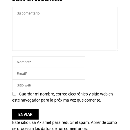
Guardar mi nombre, correo electrónico y sitio web en
este navegador para la próxima vez que comente.
Este sitio usa Akismet para reducir el spam.
Aprende cómo
se procesan los datos de tus comentarios.