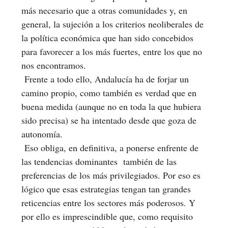
más necesario que a otras comunidades y, en
general, la sujeción a los criterios neoliberales de
la política económica que han sido concebidos
para favorecer a los más fuertes, entre los que no
nos encontramos.
Frente a todo ello, Andalucía ha de forjar un
camino propio, como también es verdad que en
buena medida (aunque no en toda la que hubiera
sido precisa) se ha intentado desde que goza de
autonomía.
Eso obliga, en definitiva, a ponerse enfrente de
las tendencias dominantes también de las
preferencias de los más privilegiados. Por eso es
lógico que esas estrategias tengan tan grandes
reticencias entre los sectores más poderosos. Y
por ello es imprescindible que, como requisito