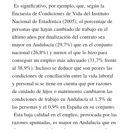
Es significativo, por ejemplo, que, según la
Encuesta de Condiciones de Vida del Instituto
Nacional de Estadística (2005), el porcentaje de
personas que hayan cambiado de trabajo en el
último años por finalización del contrato sea
mayor en Andalucía (29,7%) que en el conjunto
nacional (26,8%) y menor el que lo hizo para
conseguir un empleo más adecuado (31,7% frente
al 38,9%). Incluso se deduce que son peores las
condiciones de conciliación entre la vida laboral
y personal si se tiene en cuenta que por razones
de cuidado de hijos o matrimonio cambiaron las
condiciones de trabajo en Andalucía el 1,5% de
las personas y el 0,9% en España en su conjunto.
Esta baja calidad en el empleo, provocada por las
razones apuntadas, es mayor en Andalucía que en