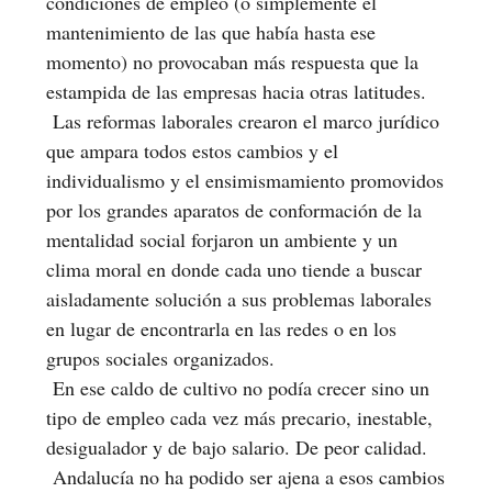
condiciones de empleo (o simplemente el
mantenimiento de las que había hasta ese
momento) no provocaban más respuesta que la
estampida de las empresas hacia otras latitudes.
Las reformas laborales crearon el marco jurídico
que ampara todos estos cambios y el
individualismo y el ensimismamiento promovidos
por los grandes aparatos de conformación de la
mentalidad social forjaron un ambiente y un
clima moral en donde cada uno tiende a buscar
aisladamente solución a sus problemas laborales
en lugar de encontrarla en las redes o en los
grupos sociales organizados.
En ese caldo de cultivo no podía crecer sino un
tipo de empleo cada vez más precario, inestable,
desigualador y de bajo salario. De peor calidad.
Andalucía no ha podido ser ajena a esos cambios