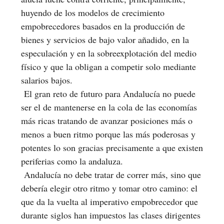
huyendo de los modelos de crecimiento
empobrecedores basados en la producción de
bienes y servicios de bajo valor añadido, en la
especulación y en la sobreexplotación del medio
físico y que la obligan a competir solo mediante
salarios bajos.
El gran reto de futuro para Andalucía no puede
ser el de mantenerse en la cola de las economías
más ricas tratando de avanzar posiciones más o
menos a buen ritmo porque las más poderosas y
potentes lo son gracias precisamente a que existen
periferias como la andaluza.
Andalucía no debe tratar de correr más, sino que
debería elegir otro ritmo y tomar otro camino: el
que da la vuelta al imperativo empobrecedor que
durante siglos han impuestos las clases dirigentes