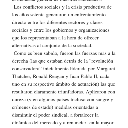
Los conflictos sociales y la crisis productiva de
los años setenta generaron un enfrentamiento
directo entre los diferentes sectores y clases
sociales y entre los gobiernos y organizaciones
que los representaban a la hora de ofrecer
alternativas al conjunto de la sociedad.
Como es bien sabido, fueron las fuerzas más a la
derecha (las que estaban detrás de la “revolución
conservadora” inicialmente liderada por Margaret
Thatcher, Ronald Reagan y Juan Pablo II, cada
uno en su respectivo ámbito de actuación) las que
resultaron claramente triunfadoras. Aplicaron con
dureza (y en algunos países incluso con sangre y
crímenes de estado) medidas orientadas a
disminuir el poder sindical, a fortalecer la
dinámica del mercado y a renunciar en la mayor