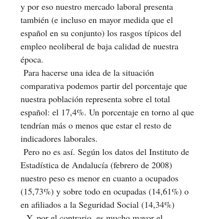
y por eso nuestro mercado laboral presenta
también (e incluso en mayor medida que el
español en su conjunto) los rasgos típicos del
empleo neoliberal de baja calidad de nuestra
época.
Para hacerse una idea de la situación
comparativa podemos partir del porcentaje que
nuestra población representa sobre el total
español: el 17,4%. Un porcentaje en torno al que
tendrían más o menos que estar el resto de
indicadores laborales.
Pero no es así. Según los datos del Instituto de
Estadística de Andalucía (febrero de 2008)
nuestro peso es menor en cuanto a ocupados
(15,73%) y sobre todo en ocupadas (14,61%) o
en afiliados a la Seguridad Social (14,34%)
Y, por el contrario, es mucho mayor el