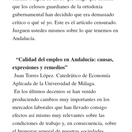
que los celosos guardianes de la ortodoxia
gubernamental han decidido que era demasiado
crítico o qué sé yo. Este es el artículo censurado.
Juzguen ustedes mismos sobre lo que tenemos en
Andalucía.
“Calidad del empleo en Andalucía: causas,
expresiones y remedios”
Juan Torres López. Catedrático de Economía
Aplicada de la Universidad de Málaga.
En los últimos decenios se han venido
produciendo cambios muy importantes en los
mercados laborales que han llevado consigo
efectos así mismo muy relevantes sobre las
condiciones de trabajo y, en consecuencia, sobre
el bienestar general de nuestras sociedades.