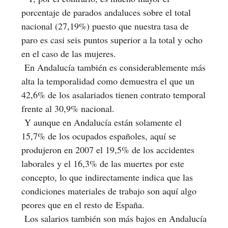
porcentaje de parados andaluces sobre el total
nacional (27,19%) puesto que nuestra tasa de
paro es casi seis puntos superior a la total y ocho
en el caso de las mujeres.
En Andalucía también es considerablemente más
alta la temporalidad como demuestra el que un
42,6% de los asalariados tienen contrato temporal
frente al 30,9% nacional.
Y aunque en Andalucía están solamente el
15,7% de los ocupados españoles, aquí se
produjeron en 2007 el 19,5% de los accidentes
laborales y el 16,3% de las muertes por este
concepto, lo que indirectamente indica que las
condiciones materiales de trabajo son aquí algo
peores que en el resto de España.
Los salarios también son más bajos en Andalucía