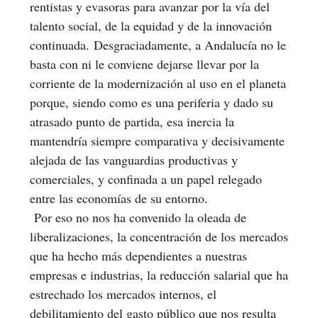
rentistas y evasoras para avanzar por la vía del
talento social, de la equidad y de la innovación
continuada. Desgraciadamente, a Andalucía no le
basta con ni le conviene dejarse llevar por la
corriente de la modernización al uso en el planeta
porque, siendo como es una periferia y dado su
atrasado punto de partida, esa inercia la
mantendría siempre comparativa y decisivamente
alejada de las vanguardias productivas y
comerciales, y confinada a un papel relegado
entre las economías de su entorno.
Por eso no nos ha convenido la oleada de
liberalizaciones, la concentración de los mercados
que ha hecho más dependientes a nuestras
empresas e industrias, la reducción salarial que ha
estrechado los mercados internos, el
debilitamiento del gasto público que nos resulta