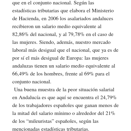
que en el conjunto nacional. Según las
estadísticas tributarias que elabora el Ministerio
de Hacienda, en 2006 los asalariados andaluces
recibieron un salario medio equivalente al
82,86% del nacional, y al 79,78% en el caso de
las mujeres. Siendo, además, nuestro mercado
laboral más desigual que el nacional, que ya es de
por sí el más desigual de Europa: las mujeres
andaluzas tienen un salario medio equivalente al
66,49% de los hombres, frente al 69% para el
conjunto nacional.
Una buena muestra de la peor situación salarial
en Andalucía es que aquí se encuentra el 24,79%
de los trabajadores españoles que ganan menos de
la mitad del salario mínimo o alrededor del 21%
de los “mileuristas” españoles, según las
mencionadas estadísticas tributarias.