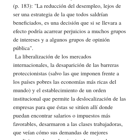
(p. 183): "La reducción del desempleo, lejos de
ser una estrategia de la que todos saldrían
beneficiados, es una decisión que si se llevara a
efecto podría acarrear perjuicios a muchos grupos
de intereses y a algunos grupos de opinión
pública".
La liberalización de los mercados
internacionales, la desaparición de las barreras
proteccionistas (salvo las que imponen frente a
los países pobres las economías más ricas del
mundo) y el establecimiento de un orden
institucional que permite la deslocalización de las
empresas para que éstas se sitúen allí donde
puedan encontrar salarios o impuestos más
favorables, desarmaron a las clases trabajadoras,
que veían cómo sus demandas de mejores