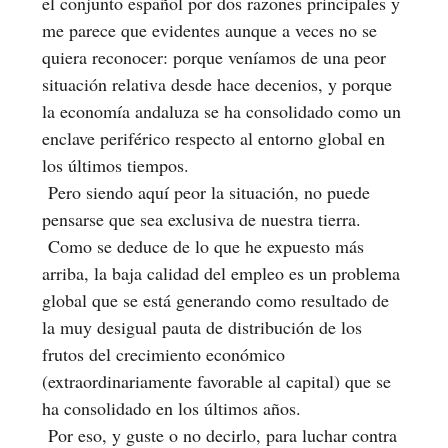
el conjunto español por dos razones principales y
me parece que evidentes aunque a veces no se
quiera reconocer: porque veníamos de una peor
situación relativa desde hace decenios, y porque
la economía andaluza se ha consolidado como un
enclave periférico respecto al entorno global en
los últimos tiempos.
Pero siendo aquí peor la situación, no puede
pensarse que sea exclusiva de nuestra tierra.
Como se deduce de lo que he expuesto más
arriba, la baja calidad del empleo es un problema
global que se está generando como resultado de
la muy desigual pauta de distribución de los
frutos del crecimiento económico
(extraordinariamente favorable al capital) que se
ha consolidado en los últimos años.
Por eso, y guste o no decirlo, para luchar contra