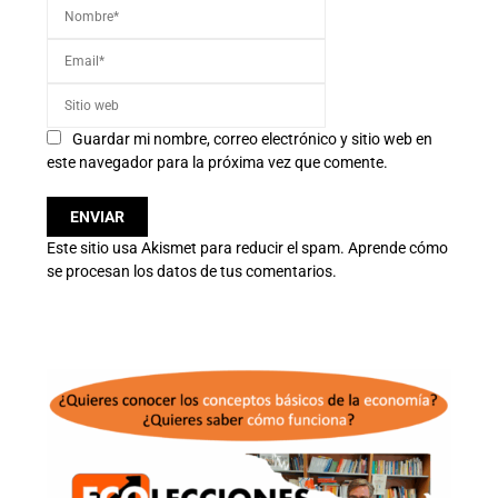
Guardar mi nombre, correo electrónico y sitio web en
este navegador para la próxima vez que comente.
Este sitio usa Akismet para reducir el spam.
Aprende cómo
se procesan los datos de tus comentarios.