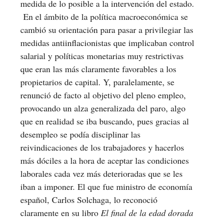
medida de lo posible a la intervención del estado.
En el ámbito de la política macroeconómica se
cambió su orientación para pasar a privilegiar las
medidas antiinflacionistas que implicaban control
salarial y políticas monetarias muy restrictivas
que eran las más claramente favorables a los
propietarios de capital. Y, paralelamente, se
renunció de facto al objetivo del pleno empleo,
provocando un alza generalizada del paro, algo
que en realidad se iba buscando, pues gracias al
desempleo se podía disciplinar las
reivindicaciones de los trabajadores y hacerlos
más dóciles a la hora de aceptar las condiciones
laborales cada vez más deterioradas que se les
iban a imponer. El que fue ministro de economía
español, Carlos Solchaga, lo reconoció
claramente en su libro
El final de la edad dorada