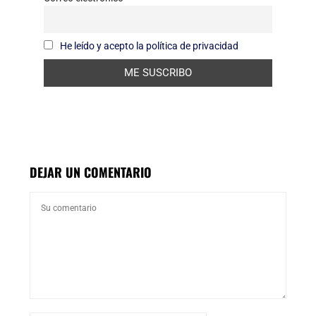
He leído y acepto la política de privacidad
DEJAR UN COMENTARIO