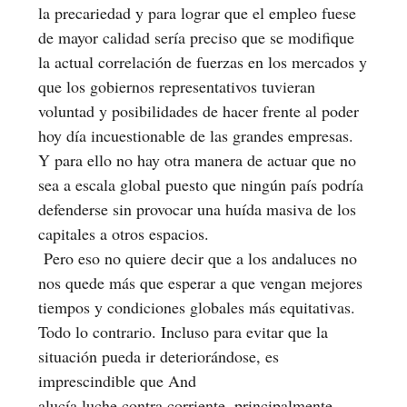
la precariedad y para lograr que el empleo fuese
de mayor calidad sería preciso que se modifique
la actual correlación de fuerzas en los mercados y
que los gobiernos representativos tuvieran
voluntad y posibilidades de hacer frente al poder
hoy día incuestionable de las grandes empresas.
Y para ello no hay otra manera de actuar que no
sea a escala global puesto que ningún país podría
defenderse sin provocar una huída masiva de los
capitales a otros espacios.
Pero eso no quiere decir que a los andaluces no
nos quede más que esperar a que vengan mejores
tiempos y condiciones globales más equitativas.
Todo lo contrario. Incluso para evitar que la
situación pueda ir deteriorándose, es
imprescindible que And
alucía luche contra corriente, principalmente,