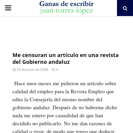
PRIMARY
MENU
Me censuran un artículo en una revista
del Gobierno andaluz
24 de junio de 2008
0
Hace unos meses me pidieron un artículo sobre
calidad del empleo para la Revista Empleo que
edita la Consejería del mismo nombre del
gobierno andaluz. Después de no haberme dicho
nada me entero por casualidad de que han
decidido no publicarlo. No me dan razones de
calidad o rigor, de modo que tengo que deducir