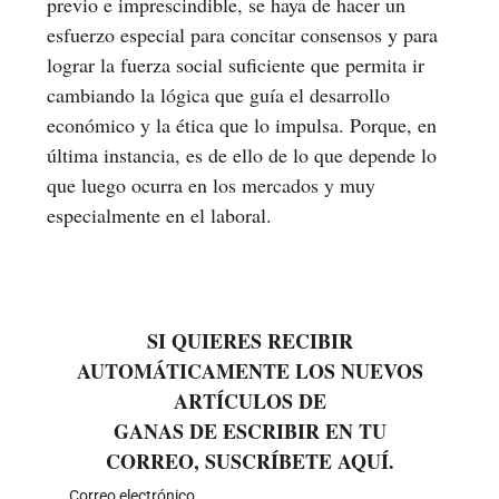
previo e imprescindible, se haya de hacer un
esfuerzo especial para concitar consensos y para
lograr la fuerza social suficiente que permita ir
cambiando la lógica que guía el desarrollo
económico y la ética que lo impulsa. Porque, en
última instancia, es de ello de lo que depende lo
que luego ocurra en los mercados y muy
especialmente en el laboral.
SI QUIERES RECIBIR
AUTOMÁTICAMENTE LOS NUEVOS
ARTÍCULOS DE
GANAS DE ESCRIBIR EN TU
CORREO, SUSCRÍBETE AQUÍ.
Correo electrónico