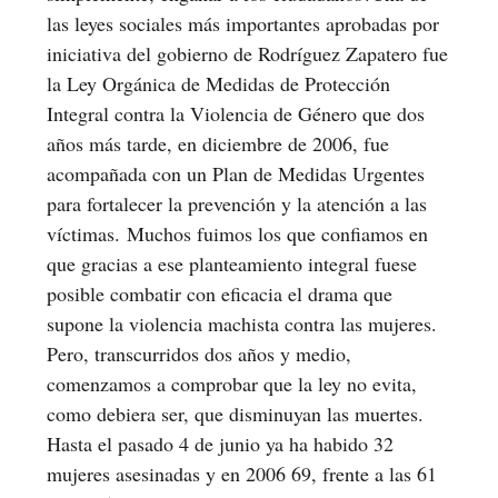
las leyes sociales más importantes aprobadas por
iniciativa del gobierno de Rodríguez Zapatero fue
la Ley Orgánica de Medidas de Protección
Integral contra la Violencia de Género que dos
años más tarde, en diciembre de 2006, fue
acompañada con un Plan de Medidas Urgentes
para fortalecer la prevención y la atención a las
víctimas. Muchos fuimos los que confiamos en
que gracias a ese planteamiento integral fuese
posible combatir con eficacia el drama que
supone la violencia machista contra las mujeres.
Pero, transcurridos dos años y medio,
comenzamos a comprobar que la ley no evita,
como debiera ser, que disminuyan las muertes.
Hasta el pasado 4 de junio ya ha habido 32
mujeres asesinadas y en 2006 69, frente a las 61