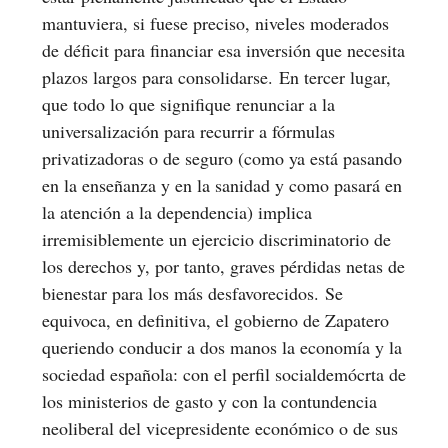
mantuviera, si fuese preciso, niveles moderados
de déficit para financiar esa inversión que necesita
plazos largos para consolidarse. En tercer lugar,
que todo lo que signifique renunciar a la
universalización para recurrir a fórmulas
privatizadoras o de seguro (como ya está pasando
en la enseñanza y en la sanidad y como pasará en
la atención a la dependencia) implica
irremisiblemente un ejercicio discriminatorio de
los derechos y, por tanto, graves pérdidas netas de
bienestar para los más desfavorecidos. Se
equivoca, en definitiva, el gobierno de Zapatero
queriendo conducir a dos manos la economía y la
sociedad española: con el perfil socialdemócrta de
los ministerios de gasto y con la contundencia
neoliberal del vicepresidente económico o de sus