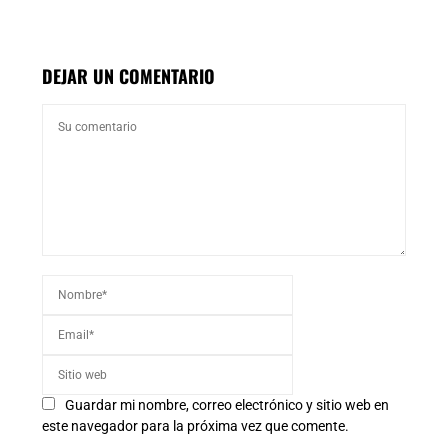
DEJAR UN COMENTARIO
Guardar mi nombre, correo electrónico y sitio web en
este navegador para la próxima vez que comente.