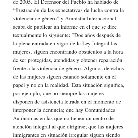
de 2005. El Defensor del Pueblo ha hablado de
“frustración de las expectativas de lucha contra la
violencia de género” y Amnistía Internacional
acaba de publicar un informe en el que se dice
textualmente lo siguiente: "Dos años después de
la plena entrada en vigor de la Ley Integral las
mujeres, siguen encontrando obstáculos a la hora
de ser protegidas, atendidas y obtener reparación
frente a la violencia de género. Algunos derechos
de las mujeres siguen estando solamente en el
papel y no en la realidad. Esta situación significa,
por ejemplo, que no siempre las mujeres
disponen de asistencia letrada en el momento de
interponer la denuncia; que hay Comunidades
Autónomas en las que no tienen un centro de
atención integral al que dirigirse; que las mujeres
inmigrantes en situación irregular siguen siendo