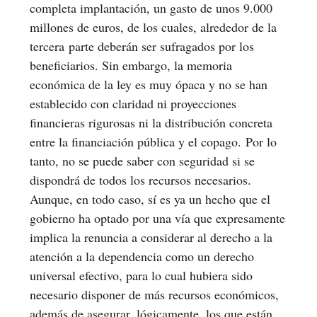
completa implantación, un gasto de unos 9.000
millones de euros, de los cuales, alrededor de la
tercera parte deberán ser sufragados por los
beneficiarios. Sin embargo, la memoria
económica de la ley es muy ópaca y no se han
establecido con claridad ni proyecciones
financieras rigurosas ni la distribución concreta
entre la financiación pública y el copago. Por lo
tanto, no se puede saber con seguridad si se
dispondrá de todos los recursos necesarios.
Aunque, en todo caso, sí es ya un hecho que el
gobierno ha optado por una vía que expresamente
implica la renuncia a considerar al derecho a la
atención a la dependencia como un derecho
universal efectivo, para lo cual hubiera sido
necesario disponer de más recursos económicos,
además de asegurar, lógicamente, los que están