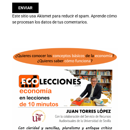
Este sitio usa Akismet para reducir el spam.
Aprende cómo
se procesan los datos de tus comentarios.