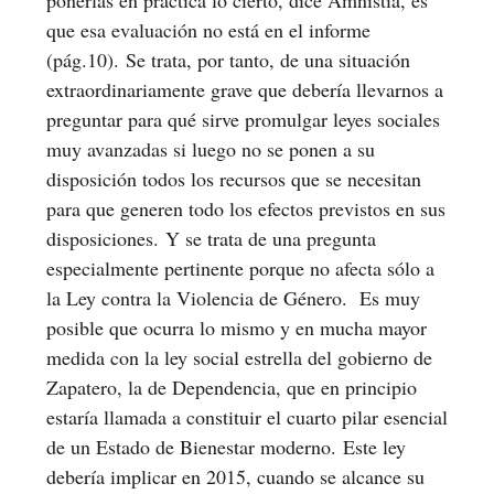
que esa evaluación no está en el informe
(pág.10). Se trata, por tanto, de una situación
extraordinariamente grave que debería llevarnos a
preguntar para qué sirve promulgar leyes sociales
muy avanzadas si luego no se ponen a su
disposición todos los recursos que se necesitan
para que generen todo los efectos previstos en sus
disposiciones. Y se trata de una pregunta
especialmente pertinente porque no afecta sólo a
la Ley contra la Violencia de Género. Es muy
posible que ocurra lo mismo y en mucha mayor
medida con la ley social estrella del gobierno de
Zapatero, la de Dependencia, que en principio
estaría llamada a constituir el cuarto pilar esencial
de un Estado de Bienestar moderno. Este ley
debería implicar en 2015, cuando se alcance su