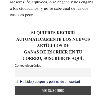
asesores. Se equivoca, o se engaña y nos engaña
a los ciudadanos, y no se sabe cuál de las dos
cosas es peor.
SI QUIERES RECIBIR
AUTOMÁTICAMENTE LOS NUEVOS
ARTÍCULOS DE
GANAS DE ESCRIBIR EN TU
CORREO, SUSCRÍBETE AQUÍ.
Correo electrónico
He leído y acepto la política de privacidad