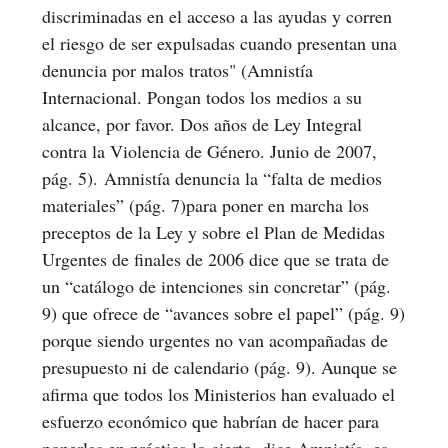
discriminadas en el acceso a las ayudas y corren
el riesgo de ser expulsadas cuando presentan una
denuncia por malos tratos" (Amnistía
Internacional. Pongan todos los medios a su
alcance, por favor. Dos años de Ley Integral
contra la Violencia de Género. Junio de 2007,
pág. 5). Amnistía denuncia la “falta de medios
materiales” (pág. 7)para poner en marcha los
preceptos de la Ley y sobre el Plan de Medidas
Urgentes de finales de 2006 dice que se trata de
un “catálogo de intenciones sin concretar” (pág.
9) que ofrece de “avances sobre el papel” (pág. 9)
porque siendo urgentes no van acompañadas de
presupuesto ni de calendario (pág. 9). Aunque se
afirma que todos los Ministerios han evaluado el
esfuerzo económico que habrían de hacer para
ponerlas en práctica lo cierto, dice Amnistía, es