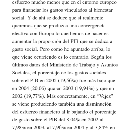
esfuerzo mucho menor que en el entorno europeo
para financiar los gastos vinculados al bienestar
social. Y de ahí se deduce que si realmente
queremos que se produzca una convergencia
efectiva con Europa lo que hemos de hacer es
aumentar la proporción del PIB que se dedica a
gasto social. Pero como he apuntado arriba, lo
que viene ocurriendo es lo contrario. Según los
últimos datos del Ministerio de Trabajo y Asuntos
Sociales, el porcentaje de los gastos sociales
sobre el PIB en 2005 (19,56%) fue más bajo que
en 2004 (20,06) que en 2003 (19,94%) y que en
2002 (19,77%). Más concretamente, en “Vejez”
se viene produciendo también una disminución
del esfuerzo financiero al ir bajando el porcentaje
de gasto sobre el PIB del 8,04% en 2002 al
7,98% en 2003, al 7,96% en 2004 y al 7,84% en