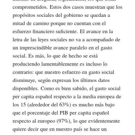
comprometidos. Estos dos casos muestran que los
propósitos sociales del gobierno se quedan a
mitad de camino porque no cuentan con el
esfuerzo financiero suficiente. El avance en la
letra de las leyes sociales no va a acompañado de
un imprescindible avance paralelo en el gasto
social. Es más, lo que de hecho se está
produciendo lamentablemente es incluso lo
contrario: que nuestro esfuerzo en gasto social
disminuye, según expresan los últimos datos
disponibles. Como es bien sabido, el gasto social
per capita español respecto a la media europea de
los 15 (alrededor del 63%) es mucho más bajo
que el porcentaje del PIB per capita español
respecto al europeo (97%), lo que evidentemente
quiere decir que en nuestro país se hace un