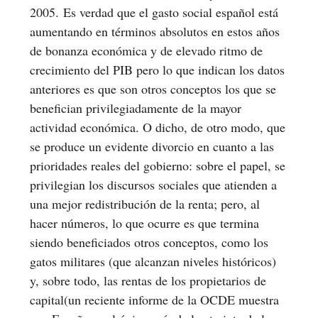
2005. Es verdad que el gasto social español está
aumentando en términos absolutos en estos años
de bonanza económica y de elevado ritmo de
crecimiento del PIB pero lo que indican los datos
anteriores es que son otros conceptos los que se
benefician privilegiadamente de la mayor
actividad económica. O dicho, de otro modo, que
se produce un evidente divorcio en cuanto a las
prioridades reales del gobierno: sobre el papel, se
privilegian los discursos sociales que atienden a
una mejor redistribución de la renta; pero, al
hacer números, lo que ocurre es que termina
siendo beneficiados otros conceptos, como los
gatos militares (que alcanzan niveles históricos)
y, sobre todo, las rentas de los propietarios de
capital(un reciente informe de la OCDE muestra