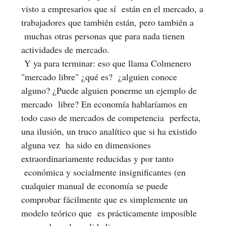
visto a empresarios que sí están en el mercado, a
trabajadores que también están, pero también a
muchas otras personas que para nada tienen
actividades de mercado.
Y ya para terminar: eso que llama Colmenero
"mercado libre" ¿qué es? ¿alguien conoce
alguno? ¿Puede alguien ponerme un ejemplo de
mercado libre? En economía hablaríamos en
todo caso de mercados de competencia perfecta,
una ilusión, un truco analítico que si ha existido
alguna vez ha sido en dimensiones
extraordinariamente reducidas y por tanto
económica y socialmente insignificantes (en
cualquier manual de economía se puede
comprobar fácilmente que es simplemente un
modelo teórico que es prácticamente imposible