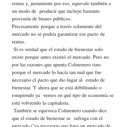
rentas y, justamente por eso, equivale también a
un modo de producir que incluye bastante
provisión de bienes públicos.
Precisamente porque a través solamente del
mercado no se podría garantizar ese pacto de
rentas.
Sí es verdad que el estado de bienestar solo
existe porque antes existió el mercado. Pero no
por las razones que apunta Colmenero sino
porque el mercado lo hacía tan mal que fue
necesario el pacto que dio lugar al estado de
bienestar. Y ahora que se está debilitando o
rompiendo ya vemos en qué tipo de economía se
está volviendo la capitalista.
También se equivoca Colmenero cuando dice
que el estado de bienestar se sufraga con el
mercado ("es necesario que haya un mercado de