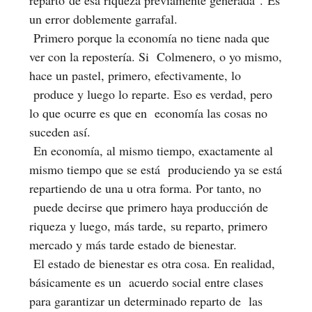
un error doblemente garrafal.
Primero porque la economía no tiene nada que
ver con la repostería. Si Colmenero, o yo mismo,
hace un pastel, primero, efectivamente, lo
produce y luego lo reparte. Eso es verdad, pero
lo que ocurre es que en economía las cosas no
suceden así.
En economía, al mismo tiempo, exactamente al
mismo tiempo que se está produciendo ya se está
repartiendo de una u otra forma. Por tanto, no
puede decirse que primero haya producción de
riqueza y luego, más tarde, su reparto, primero
mercado y más tarde estado de bienestar.
El estado de bienestar es otra cosa. En realidad,
básicamente es un acuerdo social entre clases
para garantizar un determinado reparto de las