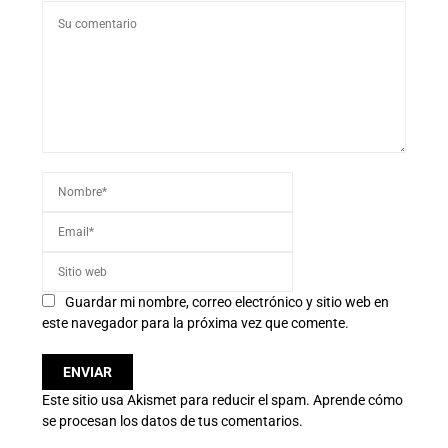
Guardar mi nombre, correo electrónico y sitio web en
este navegador para la próxima vez que comente.
Este sitio usa Akismet para reducir el spam.
Aprende cómo
se procesan los datos de tus comentarios.