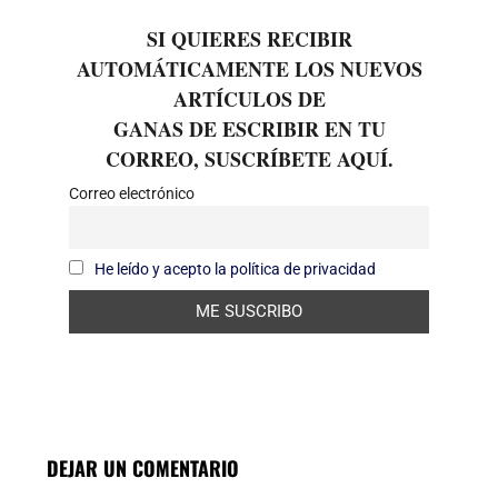
SI QUIERES RECIBIR
AUTOMÁTICAMENTE LOS NUEVOS
ARTÍCULOS DE
GANAS DE ESCRIBIR EN TU
CORREO, SUSCRÍBETE AQUÍ.
Correo electrónico
He leído y acepto la política de privacidad
DEJAR UN COMENTARIO