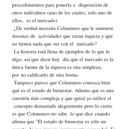
procedimientos para ponerla a disposición de
otros individuos (uno de los cuales, solo uno de
ellos, es el mercado).
¿De verdad necesita Colmenero que le enumere
docenas de actividades que crean riqueza y que
no tienen nada que ver con el mercado?
La historia está llena de ejemplos de lo que le
digo, así que decir hoy día que el mercado es la
única fuente de la riqueza es una simpleza,
por no calificarlo de otra forma.
Tampoco parece que Colmenero conozca bien
qué es el estado de bienestar. Admito que es una
cuestión más compleja y que quizá yo utilicé el
concepto demasiado alegremente pero lo cierto
es que Colmenero no sabe lo que dice cuando
afirma que "El estado de bienestar es sólo un
reparto de esa riqueza previamente generada". Es