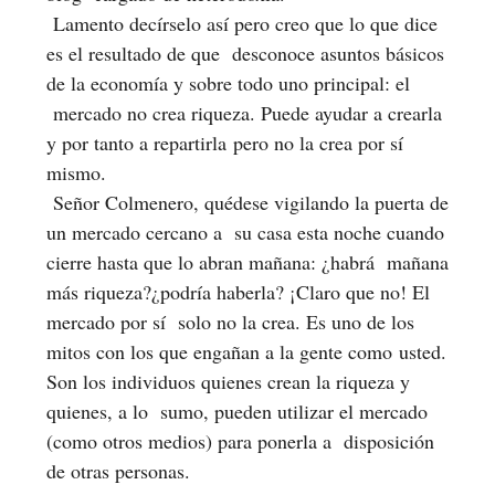
Lamento decírselo así pero creo que lo que dice
es el resultado de que desconoce asuntos básicos
de la economía y sobre todo uno principal: el
mercado no crea riqueza. Puede ayudar a crearla
y por tanto a repartirla pero no la crea por sí
mismo.
Señor Colmenero, quédese vigilando la puerta de
un mercado cercano a su casa esta noche cuando
cierre hasta que lo abran mañana: ¿habrá mañana
más riqueza?¿podría haberla? ¡Claro que no! El
mercado por sí solo no la crea. Es uno de los
mitos con los que engañan a la gente como usted.
Son los individuos quienes crean la riqueza y
quienes, a lo sumo, pueden utilizar el mercado
(como otros medios) para ponerla a disposición
de otras personas.