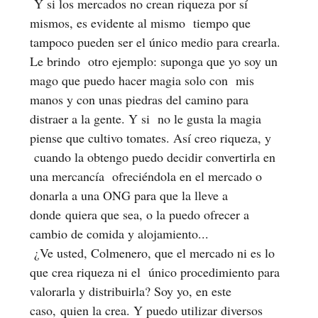
Y si los mercados no crean riqueza por sí
mismos, es evidente al mismo tiempo que
tampoco pueden ser el único medio para crearla.
Le brindo otro ejemplo: suponga que yo soy un
mago que puedo hacer magia solo con mis
manos y con unas piedras del camino para
distraer a la gente. Y si no le gusta la magia
piense que cultivo tomates. Así creo riqueza, y
cuando la obtengo puedo decidir convertirla en
una mercancía ofreciéndola en el mercado o
donarla a una ONG para que la lleve a
donde quiera que sea, o la puedo ofrecer a
cambio de comida y alojamiento...
¿Ve usted, Colmenero, que el mercado ni es lo
que crea riqueza ni el único procedimiento para
valorarla y distribuirla? Soy yo, en este
caso, quien la crea. Y puedo utilizar diversos