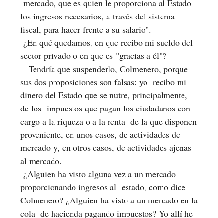
mercado, que es quien le proporciona al Estado
los ingresos necesarios, a través del sistema
fiscal, para hacer frente a su salario".
¿En qué quedamos, en que recibo mi sueldo del
sector privado o en que es "gracias a él"?
Tendría que suspenderlo, Colmenero, porque
sus dos proposiciones son falsas: yo recibo mi
dinero del Estado que se nutre, principalmente,
de los impuestos que pagan los ciudadanos con
cargo a la riqueza o a la renta de la que disponen
proveniente, en unos casos, de actividades de
mercado y, en otros casos, de actividades ajenas
al mercado.
¿Alguien ha visto alguna vez a un mercado
proporcionando ingresos al estado, como dice
Colmenero? ¿Alguien ha visto a un mercado en la
cola de hacienda pagando impuestos? Yo allí he