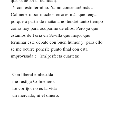
que se de en la realidad).
Y con esto termino. Ya no contestaré más a
Colmenero por muchos errores más que tenga
porque a partir de mañana no tendré tanto tiempo
como hoy para ocuparme de ellos. Pero ya que
estamos de Feria en Sevilla qué mejor que
terminar este debate con buen humor y para ello
se me ocurre ponerle punto final con esta
improvisada e (im)perfecta cuarteta:
Con liberal embestida
me fustiga Colmenero.
Le corrijo: no es la vida
un mercado, ni el dinero.