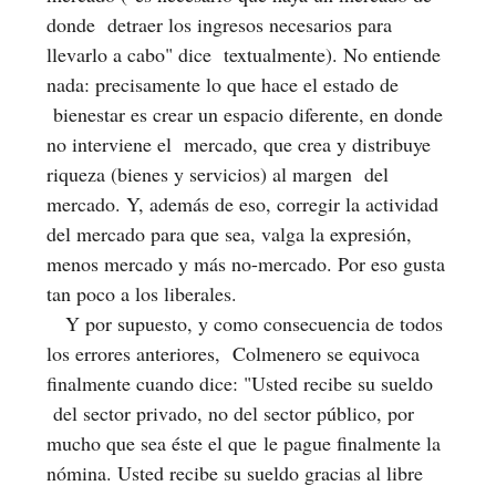
donde detraer los ingresos necesarios para
llevarlo a cabo" dice textualmente). No entiende
nada: precisamente lo que hace el estado de
bienestar es crear un espacio diferente, en donde
no interviene el mercado, que crea y distribuye
riqueza (bienes y servicios) al margen del
mercado. Y, además de eso, corregir la actividad
del mercado para que sea, valga la expresión,
menos mercado y más no-mercado. Por eso gusta
tan poco a los liberales.
Y por supuesto, y como consecuencia de todos
los errores anteriores, Colmenero se equivoca
finalmente cuando dice: "Usted recibe su sueldo
del sector privado, no del sector público, por
mucho que sea éste el que le pague finalmente la
nómina. Usted recibe su sueldo gracias al libre