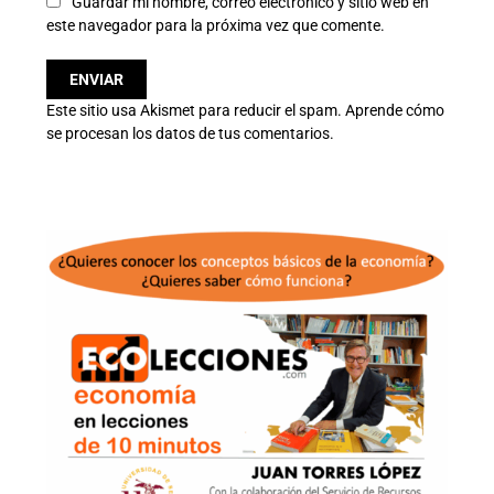
Guardar mi nombre, correo electrónico y sitio web en
este navegador para la próxima vez que comente.
Este sitio usa Akismet para reducir el spam.
Aprende cómo
se procesan los datos de tus comentarios.