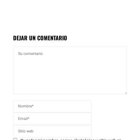
DEJAR UN COMENTARIO