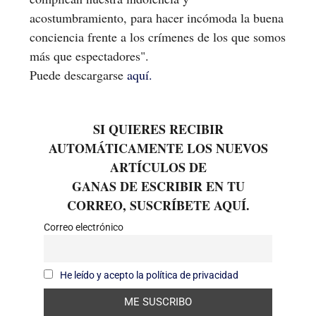
acostumbramiento, para hacer incómoda la buena
conciencia frente a los crímenes de los que somos
más que espectadores".
Puede descargarse
aquí.
SI QUIERES RECIBIR
AUTOMÁTICAMENTE LOS NUEVOS
ARTÍCULOS DE
GANAS DE ESCRIBIR EN TU
CORREO, SUSCRÍBETE AQUÍ.
Correo electrónico
He leído y acepto la política de privacidad