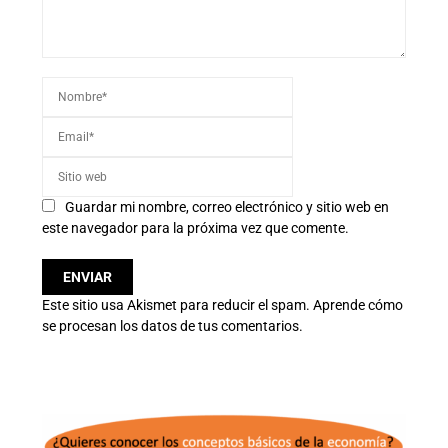
Guardar mi nombre, correo electrónico y sitio web en
este navegador para la próxima vez que comente.
Este sitio usa Akismet para reducir el spam.
Aprende cómo
se procesan los datos de tus comentarios.