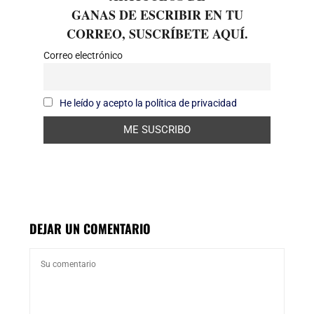
GANAS DE ESCRIBIR EN TU
CORREO, SUSCRÍBETE AQUÍ.
Correo electrónico
He leído y acepto la política de privacidad
DEJAR UN COMENTARIO