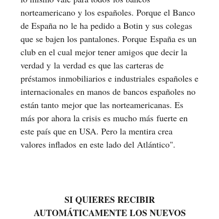
norteamericano y los españoles. Porque el Banco
de España no le ha pedido a Botin y sus colegas
que se bajen los pantalones. Porque España es un
club en el cual mejor tener amigos que decir la
verdad y la verdad es que las carteras de
préstamos inmobiliarios e industriales españoles e
internacionales en manos de bancos españoles no
están tanto mejor que las norteamericanas. Es
más por ahora la crisis es mucho más fuerte en
este país que en USA. Pero la mentira crea
valores inflados en este lado del Atlántico".
SI QUIERES RECIBIR
AUTOMÁTICAMENTE LOS NUEVOS