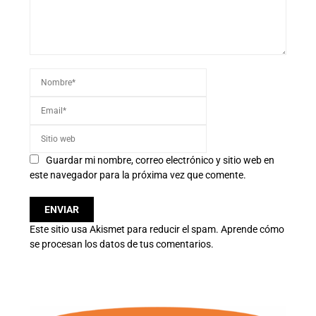
Guardar mi nombre, correo electrónico y sitio web en
este navegador para la próxima vez que comente.
Este sitio usa Akismet para reducir el spam.
Aprende cómo
se procesan los datos de tus comentarios.