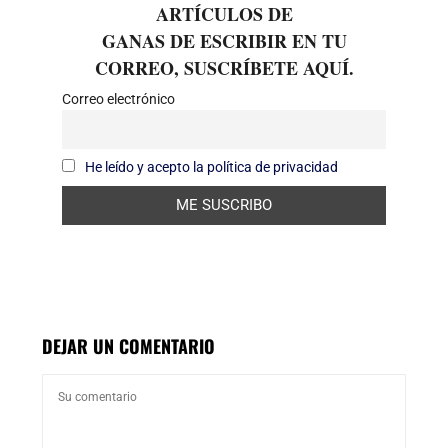
ARTÍCULOS DE
GANAS DE ESCRIBIR EN TU
CORREO, SUSCRÍBETE AQUÍ.
Correo electrónico
He leído y acepto la política de privacidad
DEJAR UN COMENTARIO