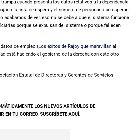
trampa cuando presenta los datos relativos a la dependencia
bajado la lista de espera y el número de personas que esperan
o acabamos de ver, eso no se debe a que el sistema funcione
ciarias porque se expulsan del sistema o porque fallecen
 datos de empleo (
Los éxitos de Rajoy que maravillan al
dad está haciendo el gobierno de la derecha con este otro
ciación Estatal de Directoras y Gerentes de Servicios
TOMÁTICAMENTE LOS NUEVOS ARTÍCULOS DE
R EN TU CORREO, SUSCRÍBETE AQUÍ.