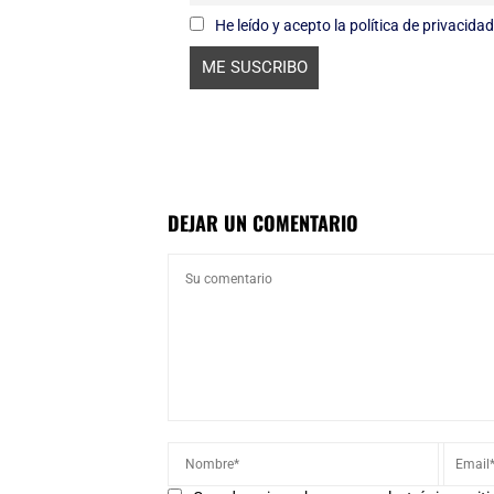
He leído y acepto la política de privacidad
DEJAR UN COMENTARIO