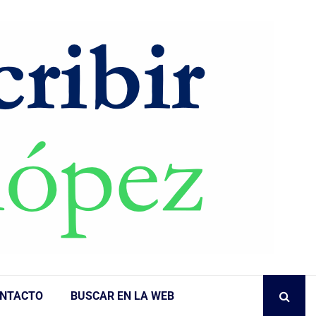
NTACTO
BUSCAR EN LA WEB