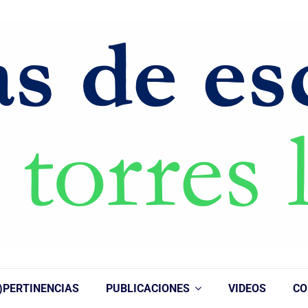
)PERTINENCIAS
PUBLICACIONES
VIDEOS
CO