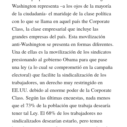
Washington representa –a los ojos de la mayoría
de la ciudadanía- el maridaje de la clase política
con lo que se llama en aquel país the Corporate
Class, la clase empresarial que incluye las
grandes empresas del país. Esta movilización
anti-Washington se presenta en formas diferentes.
Una de ellas es la movilización de los sindicatos
presionando al gobierno Obama para que pase
una ley (a lo cual se comprometió en la campaña
electoral) que facilite la sindicalización de los
trabajadores, un derecho muy restringido en
EE.UU. debido al enorme poder de la Corporate
Class. Según las últimas encuestas, nada menos
que el 73% de la población que trabaja desearía
tener tal Ley. El 68% de los trabajadores no
sindicalizados desearían estarlo, pero temen