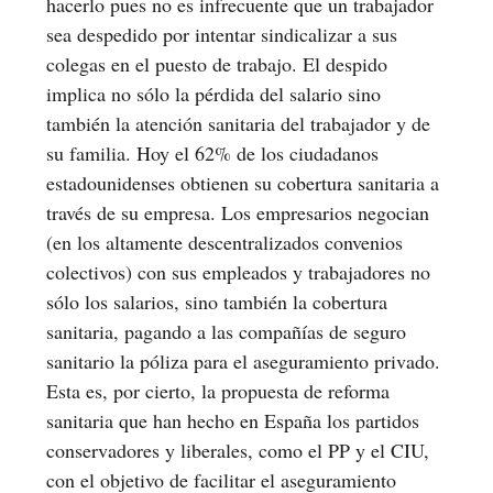
hacerlo pues no es infrecuente que un trabajador
sea despedido por intentar sindicalizar a sus
colegas en el puesto de trabajo. El despido
implica no sólo la pérdida del salario sino
también la atención sanitaria del trabajador y de
su familia. Hoy el 62% de los ciudadanos
estadounidenses obtienen su cobertura sanitaria a
través de su empresa. Los empresarios negocian
(en los altamente descentralizados convenios
colectivos) con sus empleados y trabajadores no
sólo los salarios, sino también la cobertura
sanitaria, pagando a las compañías de seguro
sanitario la póliza para el aseguramiento privado.
Esta es, por cierto, la propuesta de reforma
sanitaria que han hecho en España los partidos
conservadores y liberales, como el PP y el CIU,
con el objetivo de facilitar el aseguramiento