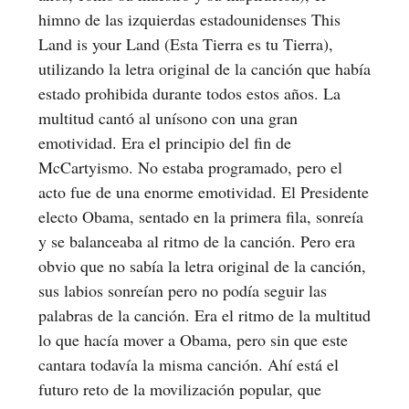
himno de las izquierdas estadounidenses This
Land is your Land (Esta Tierra es tu Tierra),
utilizando la letra original de la canción que había
estado prohibida durante todos estos años. La
multitud cantó al unísono con una gran
emotividad. Era el principio del fin de
McCartyismo. No estaba programado, pero el
acto fue de una enorme emotividad. El Presidente
electo Obama, sentado en la primera fila, sonreía
y se balanceaba al ritmo de la canción. Pero era
obvio que no sabía la letra original de la canción,
sus labios sonreían pero no podía seguir las
palabras de la canción. Era el ritmo de la multitud
lo que hacía mover a Obama, pero sin que este
cantara todavía la misma canción. Ahí está el
futuro reto de la movilización popular, que