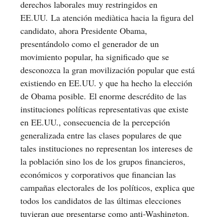
derechos laborales muy restringidos en
EE.UU. La atención mediàtica hacia la figura del
candidato, ahora Presidente Obama,
presentándolo como el generador de un
movimiento popular, ha significado que se
desconozca la gran movilización popular que está
existiendo en EE.UU. y que ha hecho la elección
de Obama posible. El enorme descrédito de las
instituciones políticas representativas que existe
en EE.UU., consecuencia de la percepción
generalizada entre las clases populares de que
tales instituciones no representan los intereses de
la población sino los de los grupos financieros,
económicos y corporativos que financian las
campañas electorales de los políticos, explica que
todos los candidatos de las últimas elecciones
tuvieran que presentarse como anti-Washington.