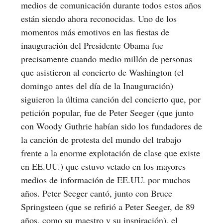
medios de comunicación durante todos estos años
están siendo ahora reconocidas. Uno de los
momentos más emotivos en las fiestas de
inauguración del Presidente Obama fue
precisamente cuando medio millón de personas
que asistieron al concierto de Washington (el
domingo antes del día de la Inauguración)
siguieron la última canción del concierto que, por
petición popular, fue de Peter Seeger (que junto
con Woody Guthrie habían sido los fundadores de
la canción de protesta del mundo del trabajo
frente a la enorme explotación de clase que existe
en EE.UU.) que estuvo vetado en los mayores
medios de información de EE.UU. por muchos
años. Peter Seeger cantó, junto con Bruce
Springsteen (que se refirió a Peter Seeger, de 89
años, como su maestro y su inspiración), el