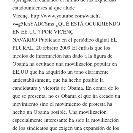
estadounidenses al que alude
Vicenç. http://www.youtube.com/watch?
v=g5KnYADCSms ¿QUÉ ESTÁ OCURRIENDO
EN EE.UU.? POR VICENÇ
NAVARRO Publicado en el periódico digital EL
PLURAL, 20 febrero 2009 El énfasis que los
medios de información han dado a la figura de
Obama ha ocultado una movilización popular en
EE.UU que ha adquirido un tono claramente
antiestablishment, que ha hecho posible la
candidatura y victoria de Obama. En contra de lo
que se presenta, no es Obama el que ha creado un
movimiento sino el movimiento de protesta ha
hecho un Obama posible. Una movilización
especialmente interesante ha sido la movilización
de los sindicatos que exigen una expansión de los