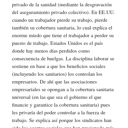
privado de la sanidad (mediante la desgravación
del aseguramiento privado colectivo). En EE.UU.
cuando un trabajador pierde su trabajo, pierde
también su cobertura sanitaria, lo cual explica el
enorme miedo que tiene el trabajador a perder su
puesto de trabajo. Estados Unidos es el país
donde hay menos días perdidos como
consecuencia de huelgas. La disciplina laborar se
sostiene en base a que los beneficios sociales
(incluyendo los sanitarios) los controlan los
empresarios. De ahí que las asociaciones
empresariales se opongan a la cobertura sanitaria
universal (en las que sea el gobierno el que
financie y garantice la cobertura sanitaria) pues
les privaría del poder controlar a la fuerza de
trabajo. Se explica así porque los sindicatos han
sido los agentes sociales que han presionado más