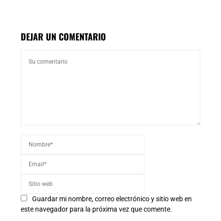
DEJAR UN COMENTARIO
Guardar mi nombre, correo electrónico y sitio web en
este navegador para la próxima vez que comente.