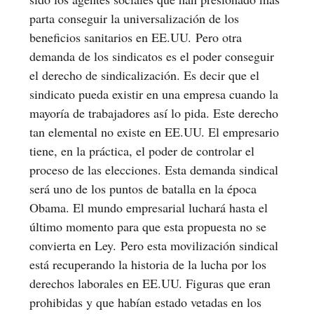
parta conseguir la universalización de los
beneficios sanitarios en EE.UU. Pero otra
demanda de los sindicatos es el poder conseguir
el derecho de sindicalización. Es decir que el
sindicato pueda existir en una empresa cuando la
mayoría de trabajadores así lo pida. Este derecho
tan elemental no existe en EE.UU. El empresario
tiene, en la práctica, el poder de controlar el
proceso de las elecciones. Esta demanda sindical
será uno de los puntos de batalla en la época
Obama. El mundo empresarial luchará hasta el
último momento para que esta propuesta no se
convierta en Ley. Pero esta movilización sindical
está recuperando la historia de la lucha por los
derechos laborales en EE.UU. Figuras que eran
prohibidas y que habían estado vetadas en los