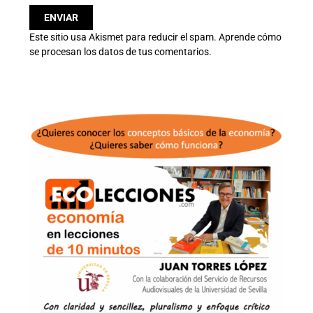
Este sitio usa Akismet para reducir el spam.
Aprende cómo
se procesan los datos de tus comentarios.