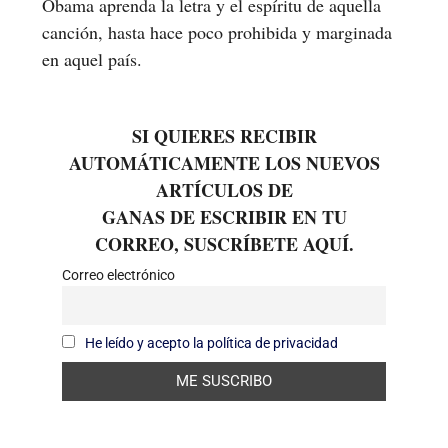
Obama aprenda la letra y el espíritu de aquella
canción, hasta hace poco prohibida y marginada
en aquel país.
SI QUIERES RECIBIR
AUTOMÁTICAMENTE LOS NUEVOS
ARTÍCULOS DE
GANAS DE ESCRIBIR EN TU
CORREO, SUSCRÍBETE AQUÍ.
Correo electrónico
He leído y acepto la política de privacidad