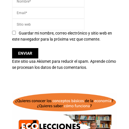
Guardar mi nombre, correo electrónico y sitio web en
este navegador para la próxima vez que comente.
Este sitio usa Akismet para reducir el spam.
Aprende cómo
se procesan los datos de tus comentarios.