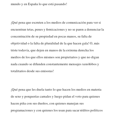
mundo y en España lo que está pasando!
¡Qué pena que escruten a los medios de comunicación para ver si
encuentran tetas, penes y fornicaciones y no se paren a denunciar la
concentración de su propiedad en pocas manos, su falta de
objetividad o la falta de pluralidad de la que hacen gala! O, más
triste todavía, que dejen en manos de la extrema derecha los
medios de los que ellos mismos son propietarios y que no digan
nada cuando se difunden constantemente mensajes xenófobos y
totalitarios desde sus emisoras!
¡Qué pena que les duela tanto lo que hacen los medios en materia
de sexo y porquerías carnales y luego pidan el voto para quienes
hacen piña con sus dueños, con quienes manejan sus
programaciones y con quienes los usan para sacar réditos políticos