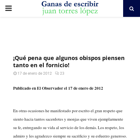
PRIMARY
MENU
¡Qué pena que algunos obispos piensen
tanto en el fornicio!
17 de enero de 2012
23
Publicado en El Observador el 17 de enero de 2012
En otras ocasiones he manifestado por escrito el gran respeto que
siento hacia tantos sacerdotes y monjas que viven ejemplarmente
su fe, entregando su vida al servicio de los demás. Los respeto, los
admiro y les agradezco siempre su sacrificio y su esfuerzo generoso.