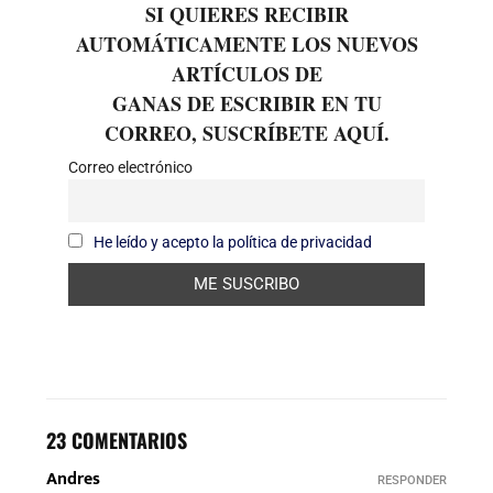
SI QUIERES RECIBIR
AUTOMÁTICAMENTE LOS NUEVOS
ARTÍCULOS DE
GANAS DE ESCRIBIR EN TU
CORREO, SUSCRÍBETE AQUÍ.
Correo electrónico
He leído y acepto la política de privacidad
23 COMENTARIOS
Andres
RESPONDER