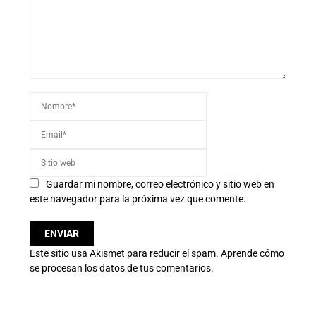
Guardar mi nombre, correo electrónico y sitio web en
este navegador para la próxima vez que comente.
Este sitio usa Akismet para reducir el spam.
Aprende cómo
se procesan los datos de tus comentarios.