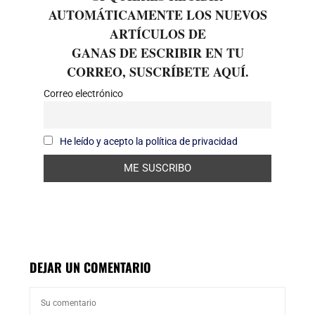
AUTOMÁTICAMENTE LOS NUEVOS
ARTÍCULOS DE
GANAS DE ESCRIBIR EN TU
CORREO, SUSCRÍBETE AQUÍ.
Correo electrónico
He leído y acepto la política de privacidad
DEJAR UN COMENTARIO