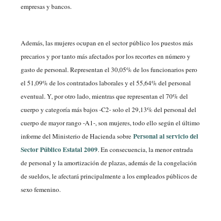
empresas y bancos.
Además, las mujeres ocupan en el sector público los puestos más
precarios y por tanto más afectados por los recortes en número y
gasto de personal. Representan el 30,05% de los funcionarios pero
el 51,09% de los contratados laborales y el 55,64% del personal
eventual. Y, por otro lado, mientras que representan el 70% del
cuerpo y categoría más bajos -C2- solo el 29,13% del personal del
cuerpo de mayor rango -A1-, son mujeres, todo ello según el último
Personal al servicio del
informe del Ministerio de Hacienda sobre
Sector Público Estatal 2009
. En consecuencia, la menor entrada
de personal y la amortización de plazas, además de la congelación
de sueldos, le afectará principalmente a los empleados públicos de
sexo femenino.