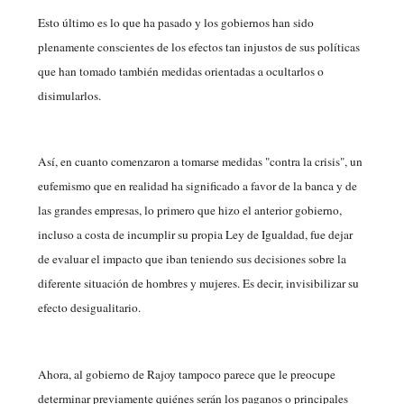
Esto último es lo que ha pasado y los gobiernos han sido
plenamente conscientes de los efectos tan injustos de sus políticas
que han tomado también medidas orientadas a ocultarlos o
disimularlos.
Así, en cuanto comenzaron a tomarse medidas "contra la crisis", un
eufemismo que en realidad ha significado a favor de la banca y de
las grandes empresas, lo primero que hizo el anterior gobierno,
incluso a costa de incumplir su propia Ley de Igualdad, fue dejar
de evaluar el impacto que iban teniendo sus decisiones sobre la
diferente situación de hombres y mujeres. Es decir, invisibilizar su
efecto desigualitario.
Ahora, al gobierno de Rajoy tampoco parece que le preocupe
determinar previamente quiénes serán los paganos o principales