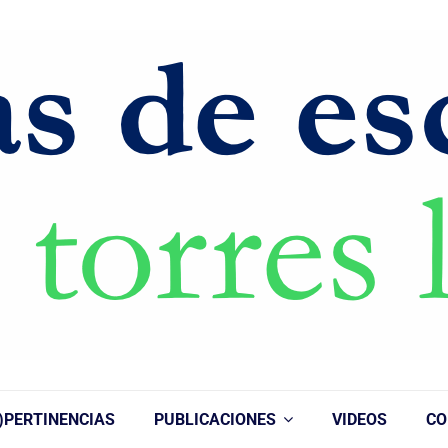
)PERTINENCIAS
PUBLICACIONES
VIDEOS
CO