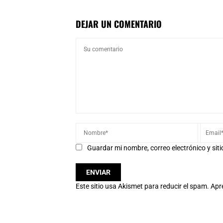
DEJAR UN COMENTARIO
Guardar mi nombre, correo electrónico y sit
Este sitio usa Akismet para reducir el spam.
Apr