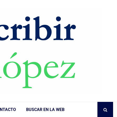
NTACTO
BUSCAR EN LA WEB