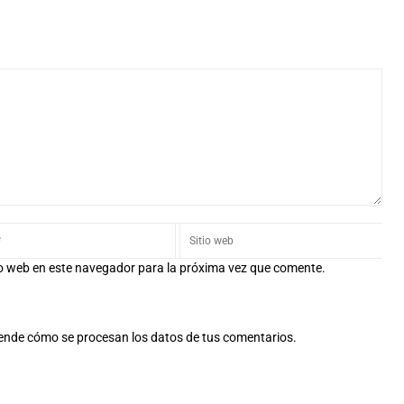
io web en este navegador para la próxima vez que comente.
ende cómo se procesan los datos de tus comentarios.