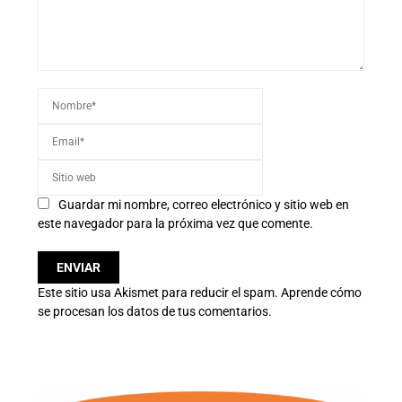
Guardar mi nombre, correo electrónico y sitio web en
este navegador para la próxima vez que comente.
Este sitio usa Akismet para reducir el spam.
Aprende cómo
se procesan los datos de tus comentarios.