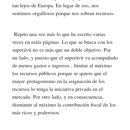
tan lejos de Europa. En lugar de eso, nos
sentimos orgullosos porque nos sobran recursos.
Repito una vez más lo que he escrito varias
veces en estás páginas. Lo que se busca con los
superávit no es más que un doble objetivo. Por
un lado, y puesto que el superávit va acompañado
de menos gastos e ingresos , limitar al máximo
los recursos públicos porque se quiere que el
mayor protagonismo en la asignación de los
recursos lo tenga la iniciativa privada en el
mercado. Por otro lado, y en consecuencia,
disminuir al máximo la contribución fiscal de los
más ricos y poderosos.