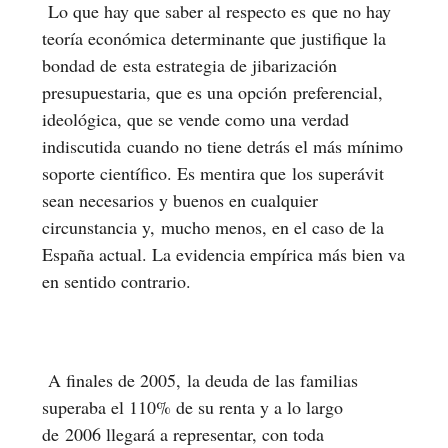
Lo que hay que saber al respecto es que no hay
teoría económica determinante que justifique la
bondad de esta estrategia de jibarización
presupuestaria, que es una opción preferencial,
ideológica, que se vende como una verdad
indiscutida cuando no tiene detrás el más mínimo
soporte científico. Es mentira que los superávit
sean necesarios y buenos en cualquier
circunstancia y, mucho menos, en el caso de la
España actual. La evidencia empírica más bien va
en sentido contrario.
A finales de 2005, la deuda de las familias
superaba el 110% de su renta y a lo largo
de 2006 llegará a representar, con toda