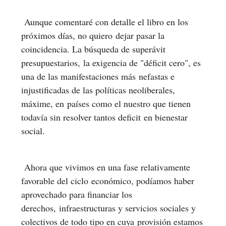
Aunque comentaré con detalle el libro en los
próximos días, no quiero dejar pasar la
coincidencia. La búsqueda de superávit
presupuestarios, la exigencia de "déficit cero", es
una de las manifestaciones más nefastas e
injustificadas de las políticas neoliberales,
máxime, en países como el nuestro que tienen
todavía sin resolver tantos deficit en bienestar
social.
Ahora que vivimos en una fase relativamente
favorable del ciclo económico, podíamos haber
aprovechado para financiar los
derechos, infraestructuras y servicios sociales y
colectivos de todo tipo en cuya provisión estamos