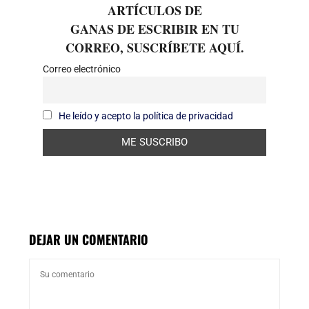
ARTÍCULOS DE
GANAS DE ESCRIBIR EN TU
CORREO, SUSCRÍBETE AQUÍ.
Correo electrónico
He leído y acepto la política de privacidad
DEJAR UN COMENTARIO