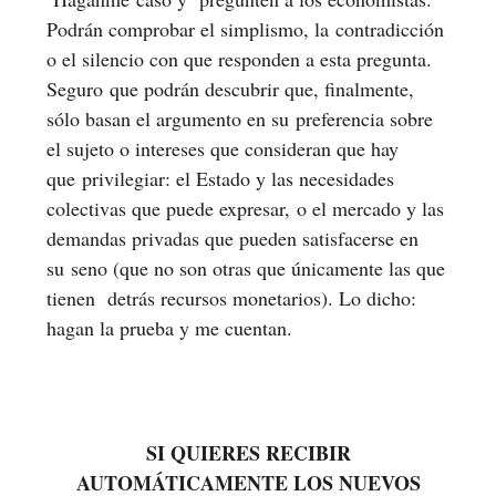
Podrán comprobar el simplismo, la contradicción
o el silencio con que responden a esta pregunta.
Seguro que podrán descubrir que, finalmente,
sólo basan el argumento en su preferencia sobre
el sujeto o intereses que consideran que hay
que privilegiar: el Estado y las necesidades
colectivas que puede expresar, o el mercado y las
demandas privadas que pueden satisfacerse en
su seno (que no son otras que únicamente las que
tienen detrás recursos monetarios). Lo dicho:
hagan la prueba y me cuentan.
SI QUIERES RECIBIR
AUTOMÁTICAMENTE LOS NUEVOS