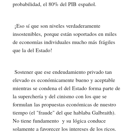
probabilidad, el 80% del PIB español.
¡Eso sí que son niveles verdaderamente
insostenibles, porque están soportados en miles
de economías individuales mucho más frágiles
que la del Estado!
Sostener que ese endeudamiento privado tan
elevado es económicamente bueno y aceptable
mientras se condena el del Estado forma parte de
la superchería y del cinismo con los que se
formulan las propuestas económicas de nuestro
tiempo (el "fraude" del que hablaba Galbraith).
No tiene fundamento y su lógica conduce
solamente a favorecer los intereses de los ricos.