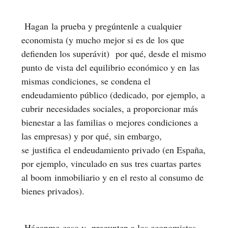
Hagan la prueba y pregúntenle a cualquier
economista (y mucho mejor si es de los que
defienden los superávit) por qué, desde el mismo
punto de vista del equilibrio económico y en las
mismas condiciones, se condena el
endeudamiento público (dedicado, por ejemplo, a
cubrir necesidades sociales, a proporcionar más
bienestar a las familias o mejores condiciones a
las empresas) y por qué, sin embargo,
se justifica el endeudamiento privado (en España,
por ejemplo, vinculado en sus tres cuartas partes
al boom inmobiliario y en el resto al consumo de
bienes privados).
Háganme caso y pregunten a los economistas.