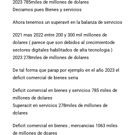
2023 785miles de millones de dolares
Deciamos pues Bienes y servicios
Ahora tenemos un superavit en la balanza de servicios
2021 mas 2022 entre 200 y 300 mil millones de
dolares ( parece que son debidos al crecimientode
sectores digitales habilitados de alta tecnologia )
2023 278miles de millones de dolares
De tal forma que parap por ejemplo en el año 2023 el
deficit comercial de bienes seria
Deficit comercial en bienes y servicios 785 miles de
millones de dolares
Superacit en servicios 278miles de millones de
dolares
Deficit comercial en bienes , mercancias 1063 miles
de millones de doares