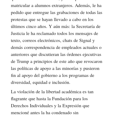
matricular a alumnos extranjeros. Además, le ha
pedido que entregue las grabaciones de todas las
protestas que se hayan llevado a cabo en los
últimos cinco años. Y aún más: la Secretaría de
Justicia le ha reclamado todos los mensajes de
texto, correos electrónicos, chats de Signal y
demás correspondencia de empleados actuales o
anteriores que discutieran las órdenes ejecutivas
de Trump a principios de este año que revocaron
las políticas de apoyo a las minorías y pusieron
fin al apoyo del gobierno a los programas de
diversidad, equidad e inclusión.
La violación de la libertad académica es tan
flagrante que hasta la Fundación para los
Derechos Individuales y la Expresión que
mencioné antes la ha condenado sin