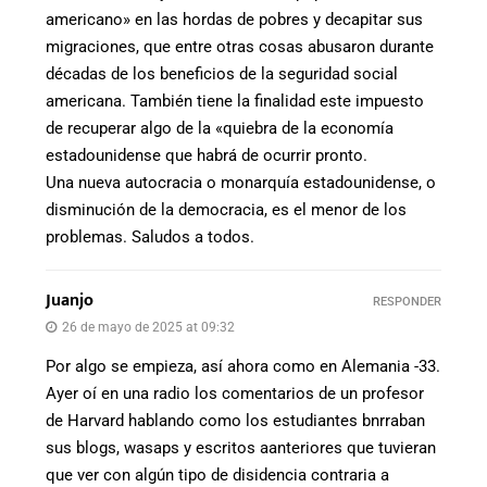
americano» en las hordas de pobres y decapitar sus
migraciones, que entre otras cosas abusaron durante
décadas de los beneficios de la seguridad social
americana. También tiene la finalidad este impuesto
de recuperar algo de la «quiebra de la economía
estadounidense que habrá de ocurrir pronto.
Una nueva autocracia o monarquía estadounidense, o
disminución de la democracia, es el menor de los
problemas. Saludos a todos.
Juanjo
RESPONDER
26 de mayo de 2025 at 09:32
Por algo se empieza, así ahora como en Alemania -33.
Ayer oí en una radio los comentarios de un profesor
de Harvard hablando como los estudiantes bnrraban
sus blogs, wasaps y escritos aanteriores que tuvieran
que ver con algún tipo de disidencia contraria a