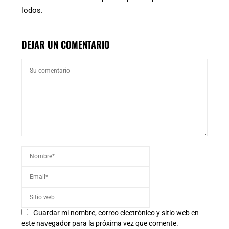
lodos.
DEJAR UN COMENTARIO
Guardar mi nombre, correo electrónico y sitio web en
este navegador para la próxima vez que comente.