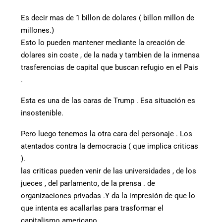
Es decir mas de 1 billon de dolares ( billon millon de
millones.)
Esto lo pueden mantener mediante la creación de
dolares sin coste , de la nada y tambien de la inmensa
trasferencias de capital que buscan refugio en el Pais
.
Esta es una de las caras de Trump . Esa situación es
insostenible.
Pero luego tenemos la otra cara del personaje . Los
atentados contra la democracia ( que implica criticas
).
las criticas pueden venir de las universidades , de los
jueces , del parlamento, de la prensa . de
organizaciones privadas .Y da la impresión de que lo
que intenta es acallarlas para trasformar el
capitalismo americano .