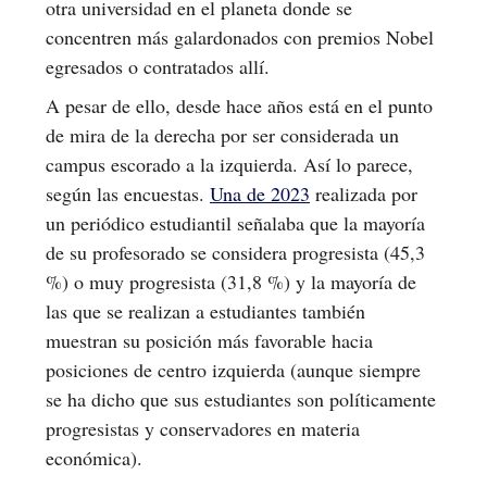
otra universidad en el planeta donde se
concentren más galardonados con premios Nobel
egresados o contratados allí.
A pesar de ello, desde hace años está en el punto
de mira de la derecha por ser considerada un
campus escorado a la izquierda. Así lo parece,
según las encuestas.
Una de 2023
realizada por
un periódico estudiantil señalaba que la mayoría
de su profesorado se considera progresista (45,3
%) o muy progresista (31,8 %) y la mayoría de
las que se realizan a estudiantes también
muestran su posición más favorable hacia
posiciones de centro izquierda (aunque siempre
se ha dicho que sus estudiantes son políticamente
progresistas y conservadores en materia
económica).