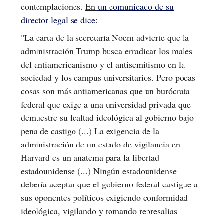
contemplaciones.
En
un comunicado de su
director legal se dice
:
"La carta de la secretaria Noem advierte que la
administración Trump busca erradicar los males
del antiamericanismo y el antisemitismo en la
sociedad y los campus universitarios. Pero pocas
cosas son más antiamericanas que un burócrata
federal que exige a una universidad privada que
demuestre su lealtad ideológica al gobierno bajo
pena de castigo (...) La exigencia de la
administración de un estado de vigilancia en
Harvard es un anatema para la libertad
estadounidense (...) Ningún estadounidense
debería aceptar que el gobierno federal castigue a
sus oponentes políticos exigiendo conformidad
ideológica, vigilando y tomando represalias