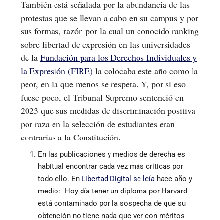
También está señalada por la abundancia de las
protestas que se llevan a cabo en su campus y por
sus formas, razón por la cual un conocido ranking
sobre libertad de expresión en las universidades
de la
Fundación para los Derechos Individuales y
la Expresión (FIRE)
la colocaba este año como la
peor, en la que menos se respeta. Y, por si eso
fuese poco, el Tribunal Supremo sentenció en
2023 que sus medidas de discriminación positiva
por raza en la selección de estudiantes eran
contrarias a la Constitución.
En las publicaciones y medios de derecha es
habitual encontrar cada vez más críticas por
todo ello. En
Libertad Digital se leía
hace año y
medio: "Hoy día tener un diploma por Harvard
está contaminado por la sospecha de que su
obtención no tiene nada que ver con méritos