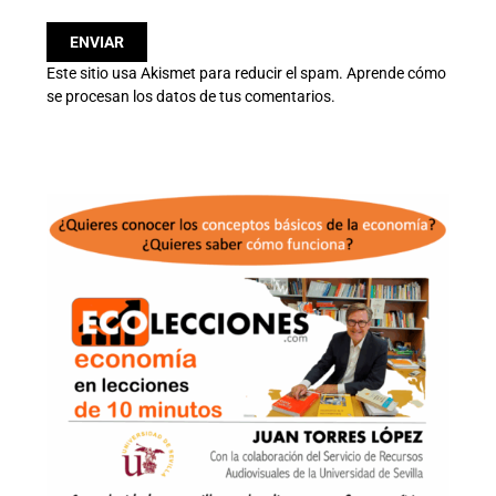
Este sitio usa Akismet para reducir el spam.
Aprende cómo
se procesan los datos de tus comentarios.