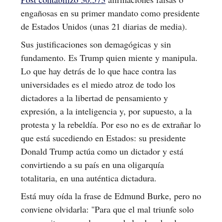
engañosas en su primer mandato como presidente
de Estados Unidos (unas 21 diarias de media).
Sus justificaciones son demagógicas y sin
fundamento. Es Trump quien miente y manipula.
Lo que hay detrás de lo que hace contra las
universidades es el miedo atroz de todo los
dictadores a la libertad de pensamiento y
expresión, a la inteligencia y, por supuesto, a la
protesta y la rebeldía. Por eso no es de extrañar lo
que está sucediendo en Estados: su presidente
Donald Trump actúa como un dictador y está
convirtiendo a su país en una oligarquía
totalitaria, en una auténtica dictadura.
Está muy oída la frase de Edmund Burke, pero no
conviene olvidarla: "Para que el mal triunfe solo