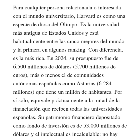
Para cualquier persona relacionada o interesada
con el mundo universitario, Harvard es como una
especie de diosa del Olimpo. Es la universidad
más antigua de Estados Unidos y está
habitualmente entre las cinco mejores del mundo
y la primera en algunos ranking. Con diferencia,
es la más rica. En 2024, su presupuesto fue de
6.500 millones de dólares (5.700 millones de
euros), más o menos el de comunidades
autónomas españolas como Asturias (6.284
millones) que tiene un millón de habitantes. Por
sí solo, equivale prácticamente a la mitad de la
financiación que reciben todas las universidades
españolas. Su patrimonio financiero depositado
como fondo de inversión es de 53.000 millones de
dólares y el intelectual es incalculable: no hay