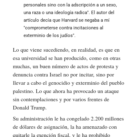
personales sino con la adscripción a un sexo,
una raza o una ideología radica". El autor del
artículo decía que Harvard se negaba a mí
"comprometerse contra incitaciones al
exterminio de los judíos".
Lo que viene sucediendo, en realidad, es que en
esa universidad se han producido, como en otras
muchas, un buen número de actos de protesta y
denuncia contra Israel no por incitar, sino por
llevar a cabo el genocidio y exterminio del pueblo
palestino. Lo que ahora ha provocado un ataque
sin contemplaciones y por varios frentes de
Donald Trump.
Su administración le ha congelado 2.200 millones
de dólares de asignación, la ha amenazado con
quitarle la exención fiscal, y le ha prohibido