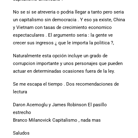
No se si se atreveria o podria llegar a tanto pero seria
un capitalismo sin democracia . Y eso ya existe, China
y Vietnam con tasas de crecimiento economico
espectaculares . El argumento seria : la gente ve
crecer sus ingresos ¿ que le importa la politica ?,
Naturalmente esta opción incluye un grado de
corrupcion importante y unos personajes que pueden
actuar en determinadas ocasiones fuera de la ley.
Se me escapa el tiempo . Dos recomendaciones de
lectura
Daron Acemoglu y James Robinson El pasillo
estrecho
Branco Milanovick Capitalismo , nada mas
Saludos