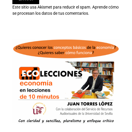
Este sitio usa Akismet para reducir el spam.
Aprende cómo
se procesan los datos de tus comentarios.