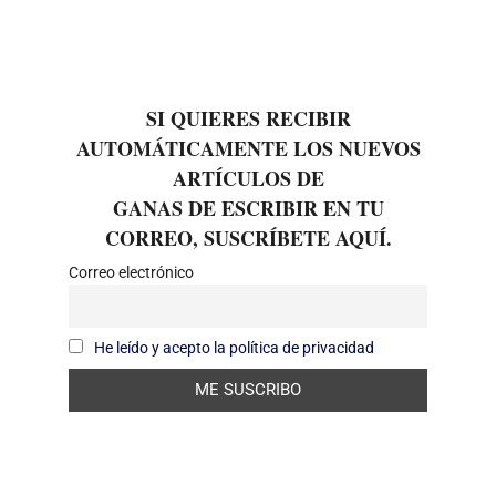
SI QUIERES RECIBIR
AUTOMÁTICAMENTE LOS NUEVOS
ARTÍCULOS DE
GANAS DE ESCRIBIR EN TU
CORREO, SUSCRÍBETE AQUÍ.
Correo electrónico
He leído y acepto la política de privacidad