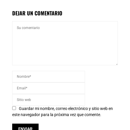
DEJAR UN COMENTARIO
Guardar mi nombre, correo electrónico y sitio web en
este navegador para la próxima vez que comente.