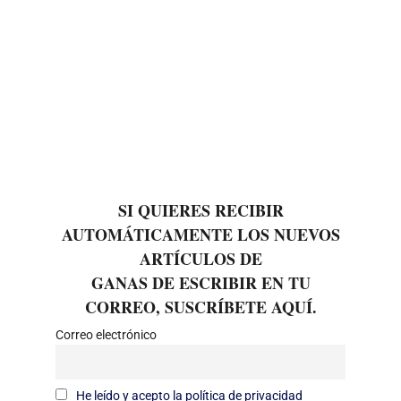
SI QUIERES RECIBIR
AUTOMÁTICAMENTE LOS NUEVOS
ARTÍCULOS DE
GANAS DE ESCRIBIR EN TU
CORREO, SUSCRÍBETE AQUÍ.
Correo electrónico
He leído y acepto la política de privacidad