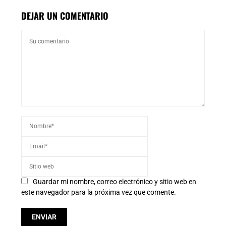
DEJAR UN COMENTARIO
Guardar mi nombre, correo electrónico y sitio web en
este navegador para la próxima vez que comente.