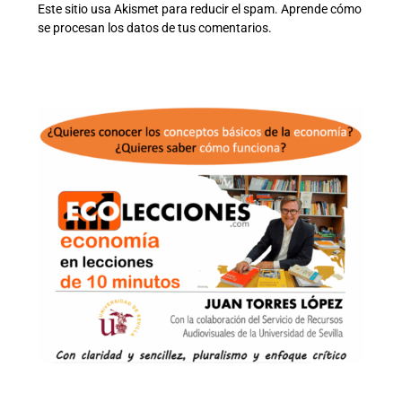
Este sitio usa Akismet para reducir el spam.
Aprende cómo
se procesan los datos de tus comentarios.