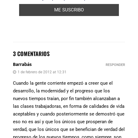
3 COMENTARIOS
Barrabás
RESPONDER
1 de febrero de 2012 at 12:31
Cuando la gente corriente empezó a creer que el
desarrollo, la modernidad y el progreso que los
nuevos tiempos traían, por fin también alcanzaban a
las clases trabajadoras, en forma de calidades de vida
aceptables y cuando posteriormente se demostró que
eso no es así y que los únicos que prosperan de
verdad, que los únicos que se benefician de verdad del
progreso de los nuevos tiempos, como siempre, son