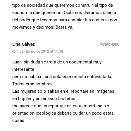
tipo de sociedad que queremos construir, el tipo de
economia que queremos. Ojala nos dieramos cuenta
del poder que tenemos para cambiar las cosas si nos
movemos y decimos: Basta ya.
Lina Gálvez
RESPONDER
4 de febrero de 2012 at 11:38
Juan, sin duda se trata de un documental muy
interesante
pero no había ni una sola economista entrevistada.
Todos eran hombres
Las mujeres solo salían en el reportaje en imágenes
en biquini y enseñando las tetas
me parece que un reportaje de esta importancia y
orientación ideológica debería cuidar un poco estas
cosas