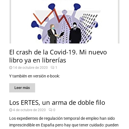
El crash de la Covid-19. Mi nuevo
libro ya en librerías
14 de octubre de 2020
1
Y también en versión e-book:
Leer más
Los ERTES, un arma de doble filo
4 de octubre de 2020
0
Los expedientes de regulación temporal de empleo han sido
imprescindible en España pero hay que tener cuidado: pueden