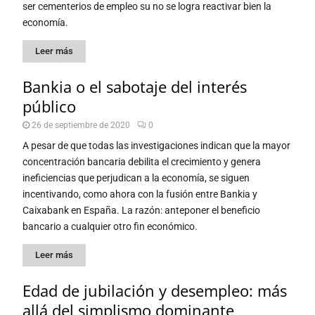
ser cementerios de empleo su no se logra reactivar bien la
economía.
Leer más
Bankia o el sabotaje del interés
público
26 de septiembre de 2020
0
A pesar de que todas las investigaciones indican que la mayor
concentración bancaria debilita el crecimiento y genera
ineficiencias que perjudican a la economía, se siguen
incentivando, como ahora con la fusión entre Bankia y
Caixabank en España. La razón: anteponer el beneficio
bancario a cualquier otro fin económico.
Leer más
Edad de jubilación y desempleo: más
allá del simplismo dominante