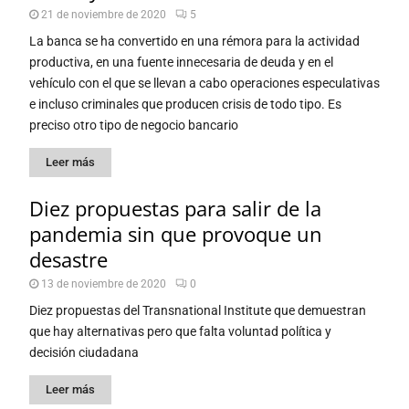
21 de noviembre de 2020
5
La banca se ha convertido en una rémora para la actividad
productiva, en una fuente innecesaria de deuda y en el
vehículo con el que se llevan a cabo operaciones especulativas
e incluso criminales que producen crisis de todo tipo. Es
preciso otro tipo de negocio bancario
Leer más
Diez propuestas para salir de la
pandemia sin que provoque un
desastre
13 de noviembre de 2020
0
Diez propuestas del Transnational Institute que demuestran
que hay alternativas pero que falta voluntad política y
decisión ciudadana
Leer más