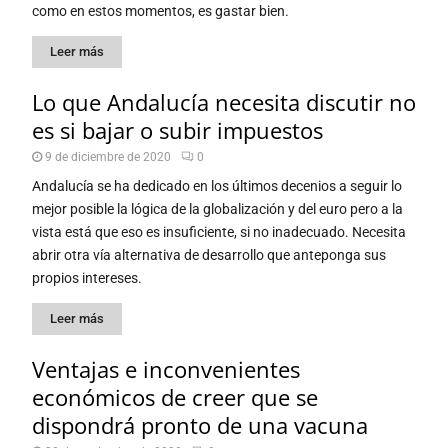
como en estos momentos, es gastar bien.
Leer más
Lo que Andalucía necesita discutir no
es si bajar o subir impuestos
9 de diciembre de 2020
0
Andalucía se ha dedicado en los últimos decenios a seguir lo
mejor posible la lógica de la globalización y del euro pero a la
vista está que eso es insuficiente, si no inadecuado. Necesita
abrir otra vía alternativa de desarrollo que anteponga sus
propios intereses.
Leer más
Ventajas e inconvenientes
económicos de creer que se
dispondrá pronto de una vacuna