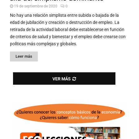
19 de septiembre de 2020
0
No hay una relación simplista entre subida o bajada de la
edad de jubilación y creación o destrucción de empleo. La
retirada de la actividad laboral debe establecerse en función
de criterios de salud y bienestar y el empleo debe crearse con
políticas más complejas y globales.
Leer más
VER MÁS