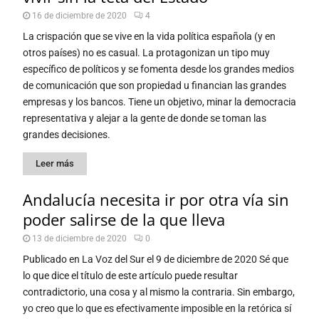
16 de diciembre de 2020
4
La crispación que se vive en la vida política española (y en
otros países) no es casual. La protagonizan un tipo muy
específico de políticos y se fomenta desde los grandes medios
de comunicación que son propiedad u financian las grandes
empresas y los bancos. Tiene un objetivo, minar la democracia
representativa y alejar a la gente de donde se toman las
grandes decisiones.
Leer más
Andalucía necesita ir por otra vía sin
poder salirse de la que lleva
13 de diciembre de 2020
0
Publicado en La Voz del Sur el 9 de diciembre de 2020 Sé que
lo que dice el título de este artículo puede resultar
contradictorio, una cosa y al mismo la contraria. Sin embargo,
yo creo que lo que es efectivamente imposible en la retórica sí