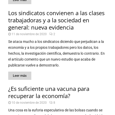
Los sindicatos convienen a las clases
trabajadoras y a la sociedad en
general: nueva evidencia
11 de noviembre de 2020
2
Se ataca mucho a los sindicatos diciendo que perjudican a la
economía y a los propios trabajadores pero los datos, los
hechos, la investigación científica, demuestra lo contrario. En
el artículo comento que un nuevo estudio que acaba de
publicarse vuelve a demostrarlo.
Leer más
¿Es suficiente una vacuna para
recuperar la economía?
10 de noviembre de 2020
8
Una cosa es la euforia especulativa de las bolsas cuando se