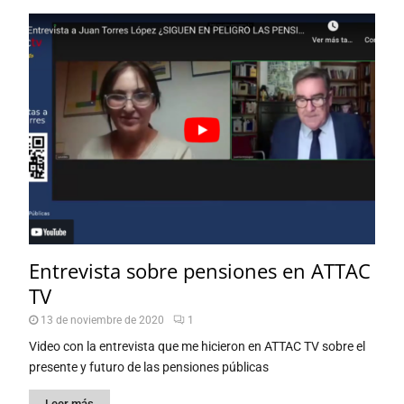
Entrevista sobre pensiones en ATTAC
TV
13 de noviembre de 2020
1
Video con la entrevista que me hicieron en ATTAC TV sobre el
presente y futuro de las pensiones públicas
Leer más