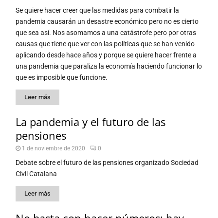
Se quiere hacer creer que las medidas para combatir la
pandemia causarán un desastre económico pero no es cierto
que sea así. Nos asomamos a una catástrofe pero por otras
causas que tiene que ver con las políticas que se han venido
aplicando desde hace años y porque se quiere hacer frente a
una pandemia que paraliza la economía haciendo funcionar lo
que es imposible que funcione.
Leer más
La pandemia y el futuro de las
pensiones
1 de noviembre de 2020
0
Debate sobre el futuro de las pensiones organizado Sociedad
Civil Catalana
Leer más