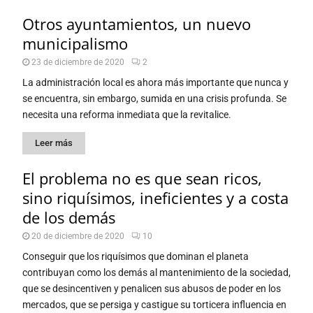
Otros ayuntamientos, un nuevo
municipalismo
23 de diciembre de 2020
2
La administración local es ahora más importante que nunca y
se encuentra, sin embargo, sumida en una crisis profunda. Se
necesita una reforma inmediata que la revitalice.
Leer más
El problema no es que sean ricos,
sino riquísimos, ineficientes y a costa
de los demás
20 de diciembre de 2020
10
Conseguir que los riquísimos que dominan el planeta
contribuyan como los demás al mantenimiento de la sociedad,
que se desincentiven y penalicen sus abusos de poder en los
mercados, que se persiga y castigue su torticera influencia en