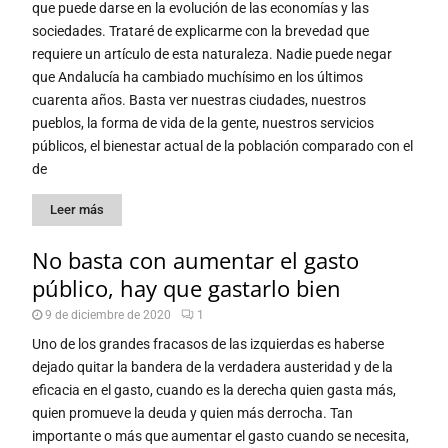
que puede darse en la evolución de las economías y las
sociedades. Trataré de explicarme con la brevedad que
requiere un artículo de esta naturaleza. Nadie puede negar
que Andalucía ha cambiado muchísimo en los últimos
cuarenta años. Basta ver nuestras ciudades, nuestros
pueblos, la forma de vida de la gente, nuestros servicios
públicos, el bienestar actual de la población comparado con el
de
Leer más
No basta con aumentar el gasto
público, hay que gastarlo bien
9 de diciembre de 2020
1
Uno de los grandes fracasos de las izquierdas es haberse
dejado quitar la bandera de la verdadera austeridad y de la
eficacia en el gasto, cuando es la derecha quien gasta más,
quien promueve la deuda y quien más derrocha. Tan
importante o más que aumentar el gasto cuando se necesita,