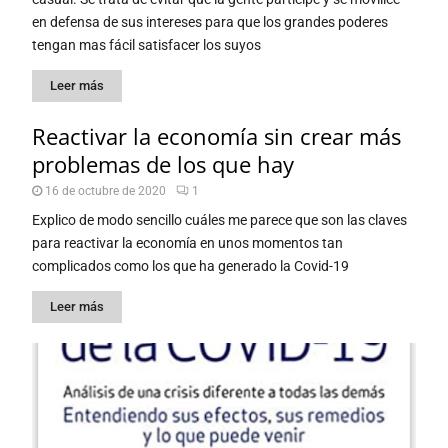
en defensa de sus intereses para que los grandes poderes
tengan mas fácil satisfacer los suyos
Leer más
Reactivar la economía sin crear más
problemas de los que hay
16 de octubre de 2020
1
Explico de modo sencillo cuáles me parece que son las claves
para reactivar la economía en unos momentos tan
complicados como los que ha generado la Covid-19
Leer más