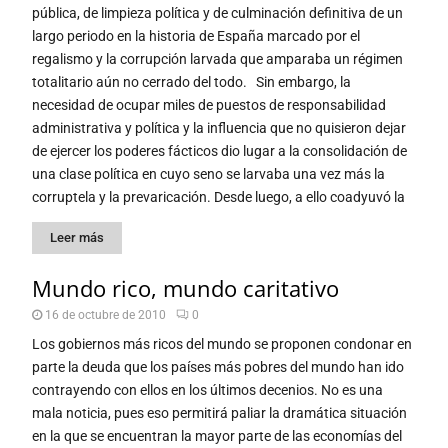
pública, de limpieza política y de culminación definitiva de un
largo periodo en la historia de España marcado por el
regalismo y la corrupción larvada que amparaba un régimen
totalitario aún no cerrado del todo. Sin embargo, la
necesidad de ocupar miles de puestos de responsabilidad
administrativa y política y la influencia que no quisieron dejar
de ejercer los poderes fácticos dio lugar a la consolidación de
una clase política en cuyo seno se larvaba una vez más la
corruptela y la prevaricación. Desde luego, a ello coadyuvó la
Leer más
Mundo rico, mundo caritativo
16 de octubre de 2010
0
Los gobiernos más ricos del mundo se proponen condonar en
parte la deuda que los países más pobres del mundo han ido
contrayendo con ellos en los últimos decenios. No es una
mala noticia, pues eso permitirá paliar la dramática situación
en la que se encuentran la mayor parte de las economías del