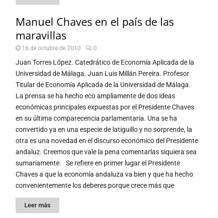
Manuel Chaves en el país de las
maravillas
16 de octubre de 2010
0
Juan Torres López. Catedrático de Economía Aplicada de la
Universidad de Málaga. Juan Luis Millán Pereira. Profesor
Titular de Economía Aplicada de la Universidad de Málaga.
La prensa se ha hecho eco ampliamente de dos ideas
económicas principales expuestas por el Presidente Chaves
en su última comparecencia parlamentaria. Una se ha
convertido ya en una especie de latiguillo y no sorprende, la
otra es una novedad en el discurso económico del Presidente
andaluz. Creemos que vale la pena comentarlas siquiera sea
sumariamente. Se refiere en primer lugar el Presidente
Chaves a que la economía andaluza va bien y que ha hecho
convenientemente los deberes porque crece más que
Leer más