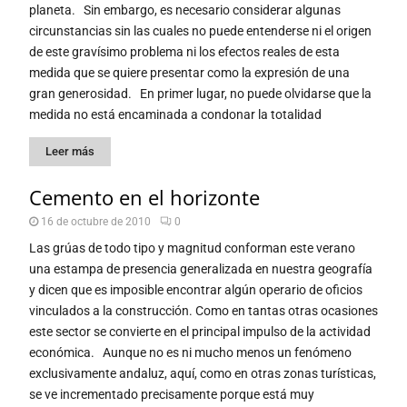
planeta. Sin embargo, es necesario considerar algunas
circunstancias sin las cuales no puede entenderse ni el origen
de este gravísimo problema ni los efectos reales de esta
medida que se quiere presentar como la expresión de una
gran generosidad. En primer lugar, no puede olvidarse que la
medida no está encaminada a condonar la totalidad
Leer más
Cemento en el horizonte
16 de octubre de 2010
0
Las grúas de todo tipo y magnitud conforman este verano
una estampa de presencia generalizada en nuestra geografía
y dicen que es imposible encontrar algún operario de oficios
vinculados a la construcción. Como en tantas otras ocasiones
este sector se convierte en el principal impulso de la actividad
económica. Aunque no es ni mucho menos un fenómeno
exclusivamente andaluz, aquí, como en otras zonas turísticas,
se ve incrementado precisamente porque está muy