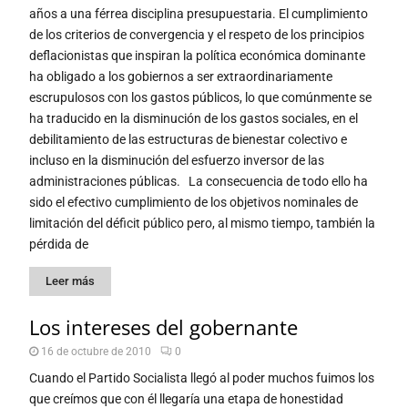
años a una férrea disciplina presupuestaria. El cumplimiento
de los criterios de convergencia y el respeto de los principios
deflacionistas que inspiran la política económica dominante
ha obligado a los gobiernos a ser extraordinariamente
escrupulosos con los gastos públicos, lo que comúnmente se
ha traducido en la disminución de los gastos sociales, en el
debilitamiento de las estructuras de bienestar colectivo e
incluso en la disminución del esfuerzo inversor de las
administraciones públicas. La consecuencia de todo ello ha
sido el efectivo cumplimiento de los objetivos nominales de
limitación del déficit público pero, al mismo tiempo, también la
pérdida de
Leer más
Los intereses del gobernante
16 de octubre de 2010
0
Cuando el Partido Socialista llegó al poder muchos fuimos los
que creímos que con él llegaría una etapa de honestidad