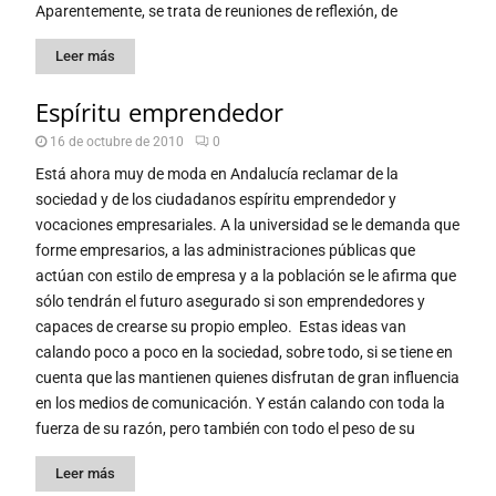
Aparentemente, se trata de reuniones de reflexión, de
Leer más
Espíritu emprendedor
16 de octubre de 2010
0
Está ahora muy de moda en Andalucía reclamar de la
sociedad y de los ciudadanos espíritu emprendedor y
vocaciones empresariales. A la universidad se le demanda que
forme empresarios, a las administraciones públicas que
actúan con estilo de empresa y a la población se le afirma que
sólo tendrán el futuro asegurado si son emprendedores y
capaces de crearse su propio empleo. Estas ideas van
calando poco a poco en la sociedad, sobre todo, si se tiene en
cuenta que las mantienen quienes disfrutan de gran influencia
en los medios de comunicación. Y están calando con toda la
fuerza de su razón, pero también con todo el peso de su
Leer más