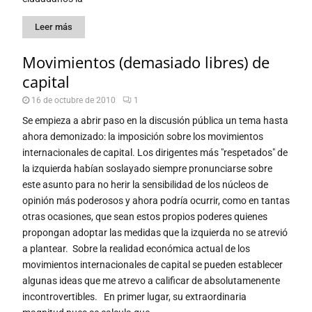
Leer más
Movimientos (demasiado libres) de
capital
16 de octubre de 2010
1
Se empieza a abrir paso en la discusión pública un tema hasta
ahora demonizado: la imposición sobre los movimientos
internacionales de capital. Los dirigentes más "respetados" de
la izquierda habían soslayado siempre pronunciarse sobre
este asunto para no herir la sensibilidad de los núcleos de
opinión más poderosos y ahora podría ocurrir, como en tantas
otras ocasiones, que sean estos propios poderes quienes
propongan adoptar las medidas que la izquierda no se atrevió
a plantear. Sobre la realidad económica actual de los
movimientos internacionales de capital se pueden establecer
algunas ideas que me atrevo a calificar de absolutamenente
incontrovertibles. En primer lugar, su extraordinaria