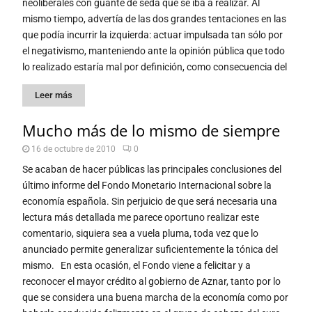
neoliberales con guante de seda que se iba a realizar. Al
mismo tiempo, advertía de las dos grandes tentaciones en las
que podía incurrir la izquierda: actuar impulsada tan sólo por
el negativismo, manteniendo ante la opinión pública que todo
lo realizado estaría mal por definición, como consecuencia del
Leer más
Mucho más de lo mismo de siempre
16 de octubre de 2010
0
Se acaban de hacer públicas las principales conclusiones del
último informe del Fondo Monetario Internacional sobre la
economía española. Sin perjuicio de que será necesaria una
lectura más detallada me parece oportuno realizar este
comentario, siquiera sea a vuela pluma, toda vez que lo
anunciado permite generalizar suficientemente la tónica del
mismo. En esta ocasión, el Fondo viene a felicitar y a
reconocer el mayor crédito al gobierno de Aznar, tanto por lo
que se considera una buena marcha de la economía como por