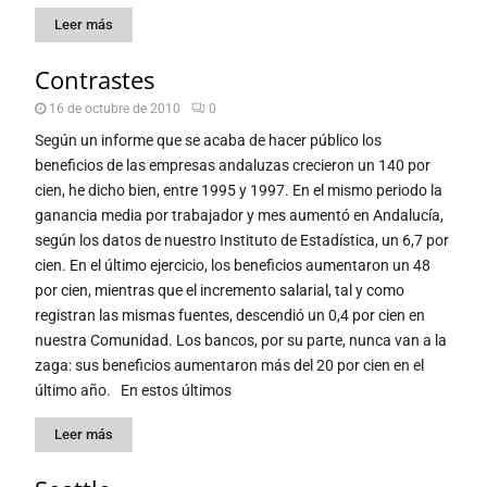
Leer más
Contrastes
16 de octubre de 2010
0
Según un informe que se acaba de hacer público los
beneficios de las empresas andaluzas crecieron un 140 por
cien, he dicho bien, entre 1995 y 1997. En el mismo periodo la
ganancia media por trabajador y mes aumentó en Andalucía,
según los datos de nuestro Instituto de Estadística, un 6,7 por
cien. En el último ejercicio, los beneficios aumentaron un 48
por cien, mientras que el incremento salarial, tal y como
registran las mismas fuentes, descendió un 0,4 por cien en
nuestra Comunidad. Los bancos, por su parte, nunca van a la
zaga: sus beneficios aumentaron más del 20 por cien en el
último año. En estos últimos
Leer más