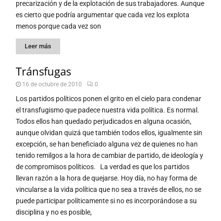
precarización y de la explotación de sus trabajadores. Aunque
es cierto que podría argumentar que cada vez los explota
menos porque cada vez son
Leer más
Tránsfugas
16 de octubre de 2010
0
Los partidos políticos ponen el grito en el cielo para condenar
el transfugismo que padece nuestra vida política. Es normal.
Todos ellos han quedado perjudicados en alguna ocasión,
aunque olvidan quizá que también todos ellos, igualmente sin
excepción, se han beneficiado alguna vez de quienes no han
tenido remilgos a la hora de cambiar de partido, de ideología y
de compromisos políticos. La verdad es que los partidos
llevan razón a la hora de quejarse. Hoy día, no hay forma de
vincularse a la vida política que no sea a través de ellos, no se
puede participar políticamente si no es incorporándose a su
disciplina y no es posible,