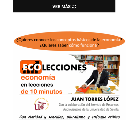
VER MÁS