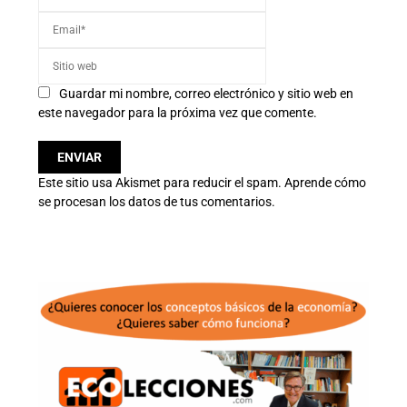
Guardar mi nombre, correo electrónico y sitio web en
este navegador para la próxima vez que comente.
Este sitio usa Akismet para reducir el spam.
Aprende cómo
se procesan los datos de tus comentarios.