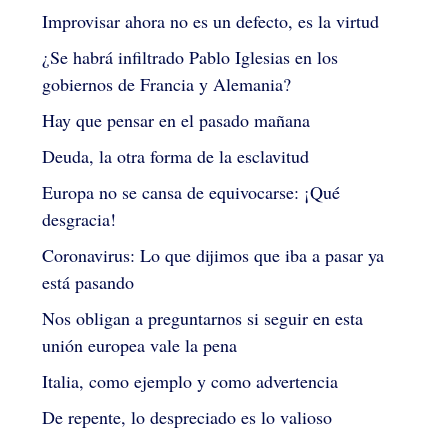
Improvisar ahora no es un defecto, es la virtud
¿Se habrá infiltrado Pablo Iglesias en los
gobiernos de Francia y Alemania?
Hay que pensar en el pasado mañana
Deuda, la otra forma de la esclavitud
Europa no se cansa de equivocarse: ¡Qué
desgracia!
Coronavirus: Lo que dijimos que iba a pasar ya
está pasando
Nos obligan a preguntarnos si seguir en esta
unión europea vale la pena
Italia, como ejemplo y como advertencia
De repente, lo despreciado es lo valioso