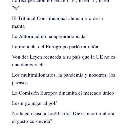
"w"
El Tribunal Constitucional alemán tira de la
manta
La Autoridad no ha aprendido nada
La montaña del Eurogrupo parió un ratón
Von der Leyen recuerda a su país que la UE no es
una democracia
Los multimillonarios, la pandemia y nosotros, los
payasos
La Comisión Europea dinamita el mercado único
Les urge jugar al golf
No hagan caso a José Carlos Díez: recortar ahora
el gasto es suicida"