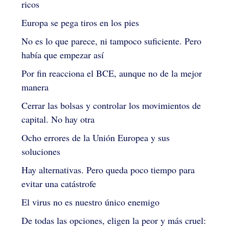
ricos
Europa se pega tiros en los pies
No es lo que parece, ni tampoco suficiente. Pero
había que empezar así
Por fin reacciona el BCE, aunque no de la mejor
manera
Cerrar las bolsas y controlar los movimientos de
capital. No hay otra
Ocho errores de la Unión Europea y sus
soluciones
Hay alternativas. Pero queda poco tiempo para
evitar una catástrofe
El virus no es nuestro único enemigo
De todas las opciones, eligen la peor y más cruel: