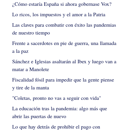
¿Cómo estaría España si ahora gobernase Vox?
Lo ricos, los impuestos y el amor a la Patria
Las claves para combatir con éxito las pandemias
de nuestro tiempo
Frente a sacerdotes en pie de guerra, una llamada
a la paz
Sánchez e Iglesias asaltarán al Ibex y luego van a
matar a Manolete
Fiscalidad fósil para impedir que la gente piense
y tire de la manta
"Coletas, pronto no vas a seguir con vida"
La educación tras la pandemia: algo más que
abrir las puertas de nuevo
Lo que hay detrás de prohibir el pago con