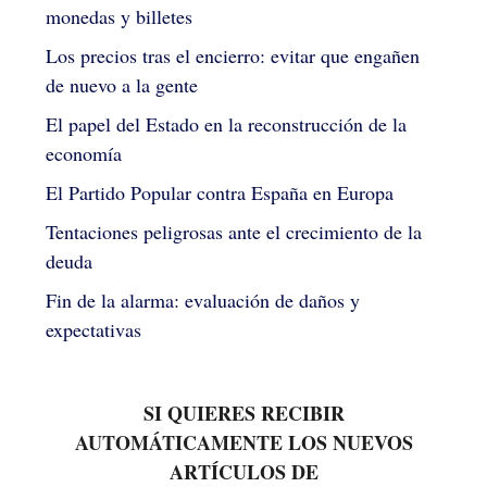
monedas y billetes
Los precios tras el encierro: evitar que engañen
de nuevo a la gente
El papel del Estado en la reconstrucción de la
economía
El Partido Popular contra España en Europa
Tentaciones peligrosas ante el crecimiento de la
deuda
Fin de la alarma: evaluación de daños y
expectativas
SI QUIERES RECIBIR
AUTOMÁTICAMENTE LOS NUEVOS
ARTÍCULOS DE