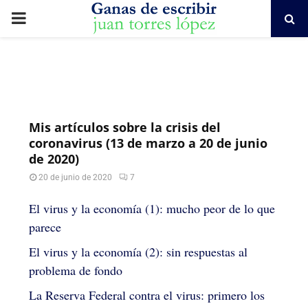
PRIMARY
MENU
Mis artículos sobre la crisis del
coronavirus (13 de marzo a 20 de junio
de 2020)
20 de junio de 2020
7
El virus y la economía (1): mucho peor de lo que
parece
El virus y la economía (2): sin respuestas al
problema de fondo
La Reserva Federal contra el virus: primero los