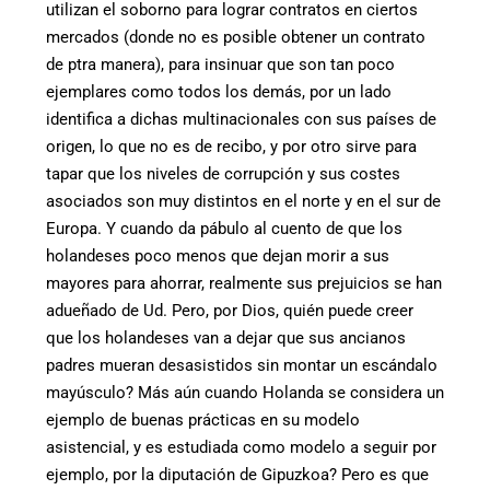
utilizan el soborno para lograr contratos en ciertos
mercados (donde no es posible obtener un contrato
de ptra manera), para insinuar que son tan poco
ejemplares como todos los demás, por un lado
identifica a dichas multinacionales con sus países de
origen, lo que no es de recibo, y por otro sirve para
tapar que los niveles de corrupción y sus costes
asociados son muy distintos en el norte y en el sur de
Europa. Y cuando da pábulo al cuento de que los
holandeses poco menos que dejan morir a sus
mayores para ahorrar, realmente sus prejuicios se han
adueñado de Ud. Pero, por Dios, quién puede creer
que los holandeses van a dejar que sus ancianos
padres mueran desasistidos sin montar un escándalo
mayúsculo? Más aún cuando Holanda se considera un
ejemplo de buenas prácticas en su modelo
asistencial, y es estudiada como modelo a seguir por
ejemplo, por la diputación de Gipuzkoa? Pero es que