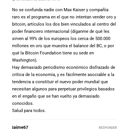
No se confunda nadie con Max Kaiser y compañía:
raro es el programa en el que no intentan vender oro y
bitcoin, artículos los dos bien vinculados al centro del
poder financiero internacional (díganme de qué les
sirven al 99% de los europeos los cerca de 500.000
millones en oro que muestra el balance del BC, o por
qué la Bitcoin Foundation tiene su sede en
Washington).
Hay demasiado periodismo económico disfrazado de
crítica de la economía, y es fácilmente asociable a la
tendencia a constituir el nuevo poder mundial que
necesitan algunos para perpetuar privilegios basados
en el engaño que se han vuelto ya demasiado
conocidos.
Salud para todos.
Jaime67
RESPONDER