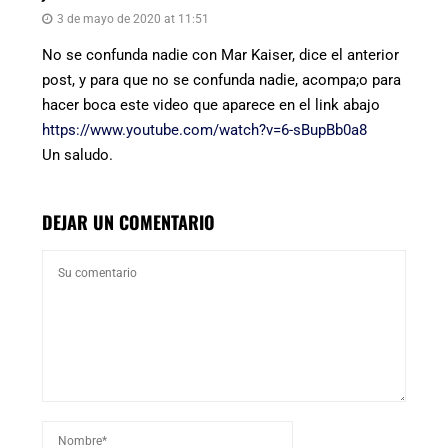
3 de mayo de 2020 at 11:51
No se confunda nadie con Mar Kaiser, dice el anterior
post, y para que no se confunda nadie, acompa;o para
hacer boca este video que aparece en el link abajo
https://www.youtube.com/watch?v=6-sBupBb0a8
Un saludo.
DEJAR UN COMENTARIO