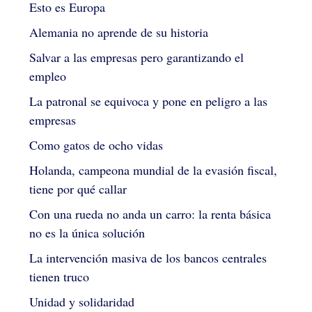
Esto es Europa
Alemania no aprende de su historia
Salvar a las empresas pero garantizando el
empleo
La patronal se equivoca y pone en peligro a las
empresas
Como gatos de ocho vidas
Holanda, campeona mundial de la evasión fiscal,
tiene por qué callar
Con una rueda no anda un carro: la renta básica
no es la única solución
La intervención masiva de los bancos centrales
tienen truco
Unidad y solidaridad