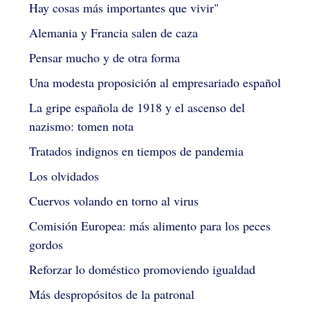
Hay cosas más importantes que vivir"
Alemania y Francia salen de caza
Pensar mucho y de otra forma
Una modesta proposición al empresariado español
La gripe española de 1918 y el ascenso del
nazismo: tomen nota
Tratados indignos en tiempos de pandemia
Los olvidados
Cuervos volando en torno al virus
Comisión Europea: más alimento para los peces
gordos
Reforzar lo doméstico promoviendo igualdad
Más despropósitos de la patronal