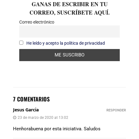
GANAS DE ESCRIBIR EN TU
CORREO, SUSCRÍBETE AQUÍ.
Correo electrónico
He leído y acepto la política de privacidad
7 COMENTARIOS
Jesus Garcia
RESPONDER
23 de marzo de 2020 at 13:02
Henhorabuena por esta iniciativa. Saludos