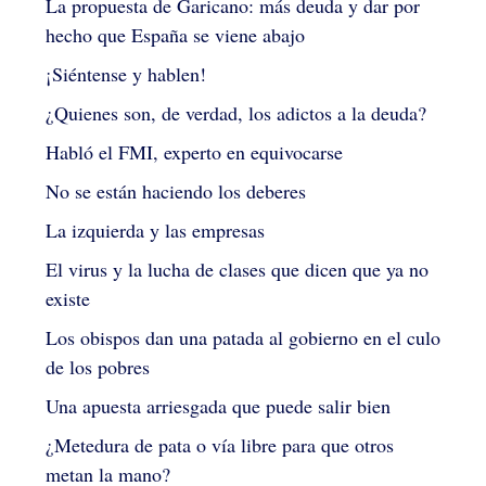
La propuesta de Garicano: más deuda y dar por
hecho que España se viene abajo
¡Siéntense y hablen!
¿Quienes son, de verdad, los adictos a la deuda?
Habló el FMI, experto en equivocarse
No se están haciendo los deberes
La izquierda y las empresas
El virus y la lucha de clases que dicen que ya no
existe
Los obispos dan una patada al gobierno en el culo
de los pobres
Una apuesta arriesgada que puede salir bien
¿Metedura de pata o vía libre para que otros
metan la mano?