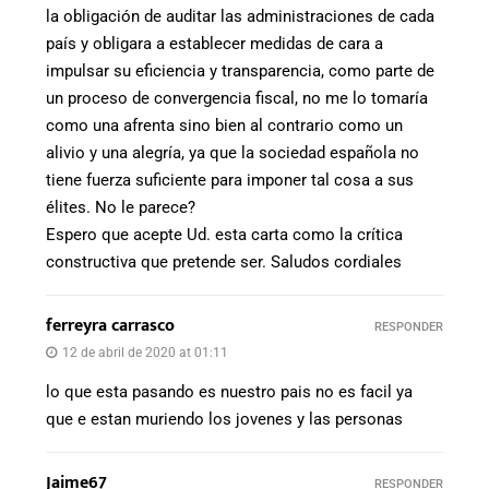
la obligación de auditar las administraciones de cada
país y obligara a establecer medidas de cara a
impulsar su eficiencia y transparencia, como parte de
un proceso de convergencia fiscal, no me lo tomaría
como una afrenta sino bien al contrario como un
alivio y una alegría, ya que la sociedad española no
tiene fuerza suficiente para imponer tal cosa a sus
élites. No le parece?
Espero que acepte Ud. esta carta como la crítica
constructiva que pretende ser. Saludos cordiales
ferreyra carrasco
RESPONDER
12 de abril de 2020 at 01:11
lo que esta pasando es nuestro pais no es facil ya
que e estan muriendo los jovenes y las personas
Jaime67
RESPONDER