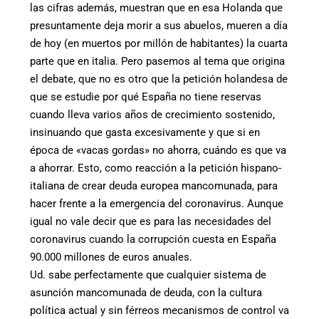
las cifras además, muestran que en esa Holanda que
presuntamente deja morir a sus abuelos, mueren a día
de hoy (en muertos por millón de habitantes) la cuarta
parte que en italia. Pero pasemos al tema que origina
el debate, que no es otro que la petición holandesa de
que se estudie por qué España no tiene reservas
cuando lleva varios años de crecimiento sostenido,
insinuando que gasta excesivamente y que si en
época de «vacas gordas» no ahorra, cuándo es que va
a ahorrar. Esto, como reacción a la petición hispano-
italiana de crear deuda europea mancomunada, para
hacer frente a la emergencia del coronavirus. Aunque
igual no vale decir que es para las necesidades del
coronavirus cuando la corrupción cuesta en España
90.000 millones de euros anuales.
Ud. sabe perfectamente que cualquier sistema de
asunción mancomunada de deuda, con la cultura
política actual y sin férreos mecanismos de control va