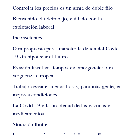
Controlar los precios es un arma de doble filo
Bienvenido el teletrabajo, cuidado con la
explotación laboral
Inconscientes
Otra propuesta para financiar la deuda del Covid-
19 sin hipotecar el futuro
Evasión fiscal en tiempos de emergencia: otra
vergüenza europea
Trabajo decente: menos horas, para más gente, en
mejores condiciones
La Covid-19 y la propiedad de las vacunas y
medicamentos
Situación límite
La recuperación no será en "v", ni en "l", ni en